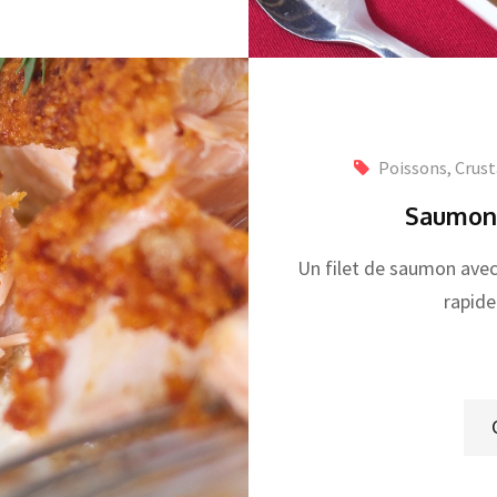
Poissons, Crust
Saumon 
Un filet de saumon avec 
rapide