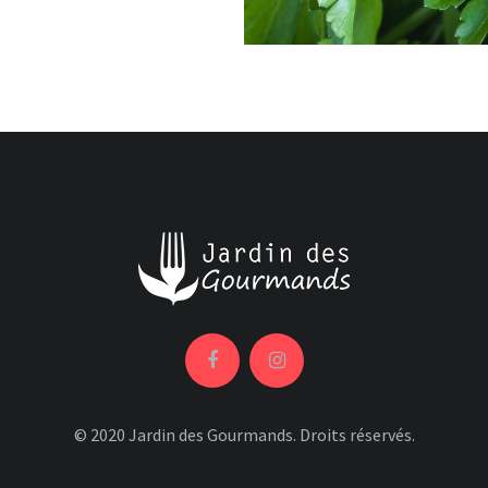
© 2020 Jardin des Gourmands. Droits réservés.