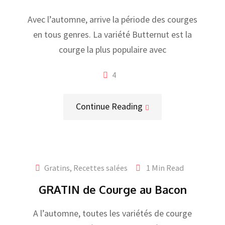
Avec l’automne, arrive la période des courges
en tous genres. La variété Butternut est la
courge la plus populaire avec
4
Continue Reading
Gratins
,
Recettes salées
1 Min Read
GRATIN de Courge au Bacon
A l’automne, toutes les variétés de courge