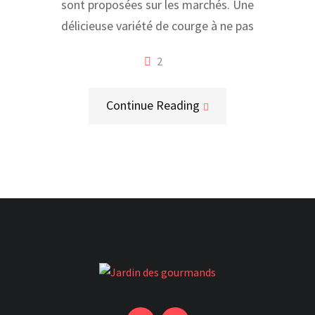
sont proposées sur les marchés. Une
délicieuse variété de courge à ne pas
2
Continue Reading