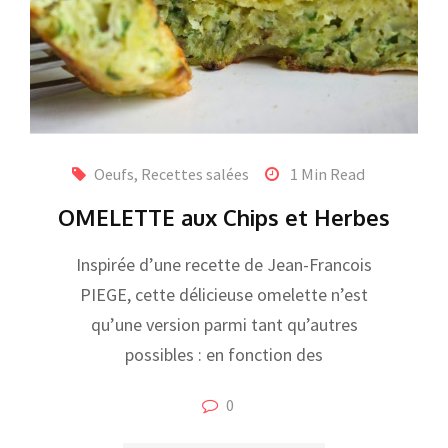
Oeufs
,
Recettes salées
1 Min Read
OMELETTE aux Chips et Herbes
Inspirée d’une recette de Jean-Francois
PIEGE, cette délicieuse omelette n’est
qu’une version parmi tant qu’autres
possibles : en fonction des
0