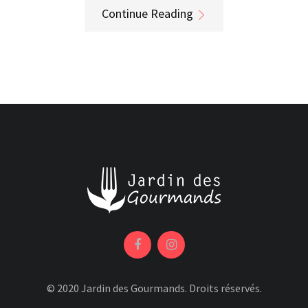
Continue Reading
© 2020 Jardin des Gourmands. Droits réservés.