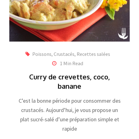
Poissons, Crustacés
,
Recettes salées
1 Min Read
Curry de crevettes, coco,
banane
C’est la bonne période pour consommer des
crustacés. Aujourd’hui, je vous propose un
plat sucré-salé d’une préparation simple et
rapide