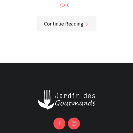
0
Continue Reading