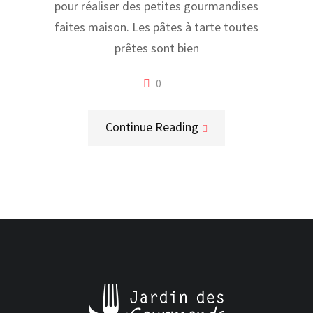
pour réaliser des petites gourmandises
faites maison. Les pâtes à tarte toutes
prêtes sont bien
0
Continue Reading