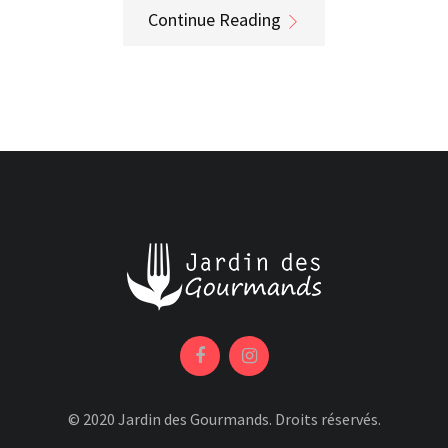
Continue Reading
© 2020 Jardin des Gourmands. Droits réservés.