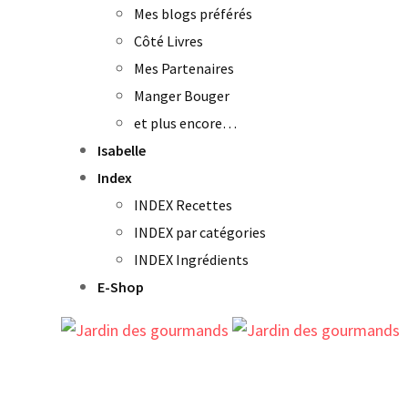
Mes blogs préférés
Côté Livres
Mes Partenaires
Manger Bouger
et plus encore…
Isabelle
Index
INDEX Recettes
INDEX par catégories
INDEX Ingrédients
E-Shop