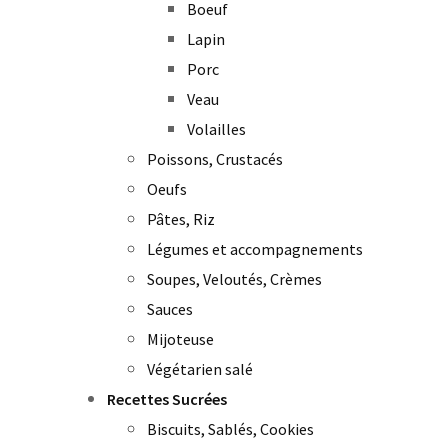
Boeuf
Lapin
Porc
Veau
Volailles
Poissons, Crustacés
Oeufs
Pâtes, Riz
Légumes et accompagnements
Soupes, Veloutés, Crèmes
Sauces
Mijoteuse
Végétarien salé
Recettes Sucrées
Biscuits, Sablés, Cookies