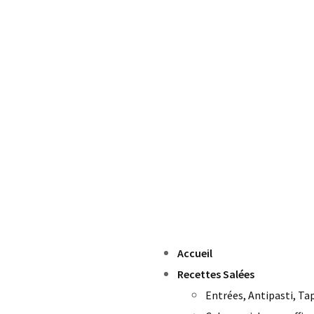
Accueil
Recettes Salées
Entrées, Antipasti, Ta