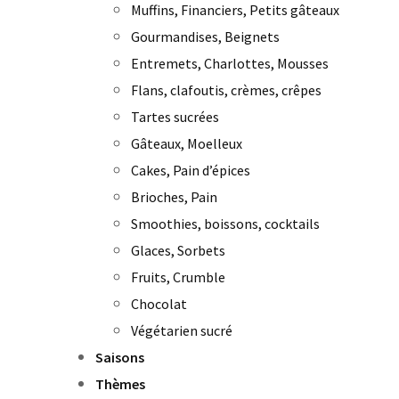
Muffins, Financiers, Petits gâteaux
Gourmandises, Beignets
Entremets, Charlottes, Mousses
Flans, clafoutis, crèmes, crêpes
Tartes sucrées
Gâteaux, Moelleux
Cakes, Pain d’épices
Brioches, Pain
Smoothies, boissons, cocktails
Glaces, Sorbets
Fruits, Crumble
Chocolat
Végétarien sucré
Saisons
Thèmes