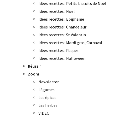
Idées recettes : Petits biscuits de Noël
Idées recettes : Noël
Idées recettes : Epiphanie
Idées recettes : Chandeleur
Idées recettes : St Valentin
Idées recettes : Mardi gras, Carnaval
Idées recettes : Pâques
Idées recettes : Halloween
Réussir
Zoom
Newsletter
Légumes
Les épices
Les herbes
VIDEO