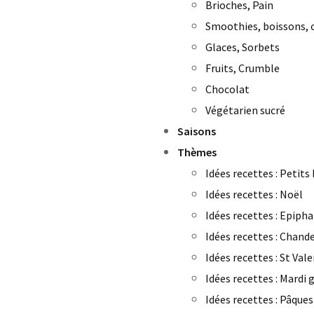
Brioches, Pain
Smoothies, boissons, c
Glaces, Sorbets
Fruits, Crumble
Chocolat
Végétarien sucré
Saisons
Thèmes
Idées recettes : Petits
Idées recettes : Noël
Idées recettes : Epipha
Idées recettes : Chand
Idées recettes : St Val
Idées recettes : Mardi 
Idées recettes : Pâques