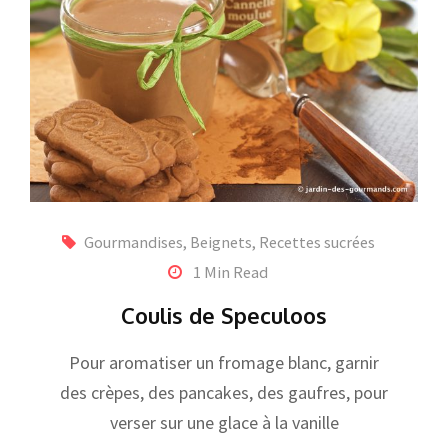
Gourmandises, Beignets
,
Recettes sucrées
1 Min Read
Coulis de Speculoos
Pour aromatiser un fromage blanc, garnir
des crèpes, des pancakes, des gaufres, pour
verser sur une glace à la vanille