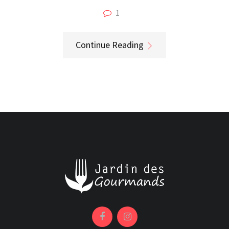
1
Continue Reading