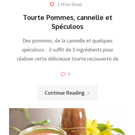
2 Mins Read
Tourte Pommes, cannelle et
Spéculoos
Des pommes, de la cannelle et quelques
spéculoos : il suffit de 3 ingrédients pour
réaliser cette délicieuse tourte recouverte de
0
Continue Reading