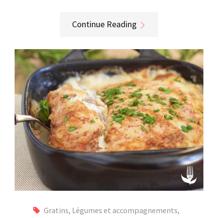
Continue Reading
Gratins
,
Légumes et accompagnements
,