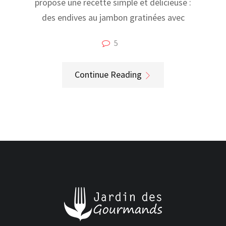
propose une recette simple et délicieuse :
des endives au jambon gratinées avec
5
Continue Reading