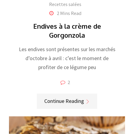
Recettes salées
2 Mins Read
Endives à la crème de
Gorgonzola
Les endives sont présentes sur les marchés
d’octobre à avril : c’est le moment de
profiter de ce légume peu
2
Continue Reading