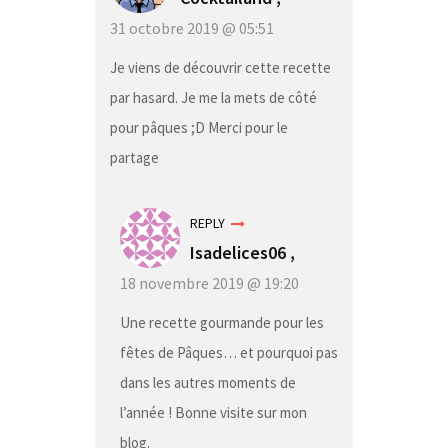
31 octobre 2019 @ 05:51
Je viens de découvrir cette recette
par hasard. Je me la mets de côté
pour pâques ;D Merci pour le
partage
REPLY
Isadelices06 ,
18 novembre 2019 @ 19:20
Une recette gourmande pour les
fêtes de Pâques… et pourquoi pas
dans les autres moments de
l’année ! Bonne visite sur mon
blog.