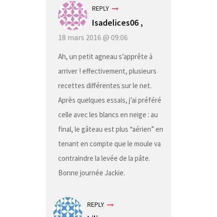
REPLY
Isadelices06 ,
18 mars 2016 @ 09:06
Ah, un petit agneau s’apprête à
arriver ! effectivement, plusieurs
recettes différentes sur le net.
Après quelques essais, j’ai préféré
celle avec les blancs en neige : au
final, le gâteau est plus “aérien” en
tenant en compte que le moule va
contraindre la levée de la pâte.
Bonne journée Jackie.
REPLY