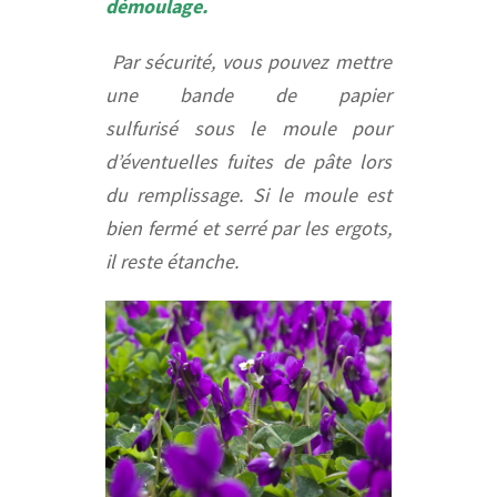
démoulage
.
Par sécurité, vous pouvez mettre
une bande de papier
sulfurisé sous le moule pour
d’éventuelles fuites de pâte lors
du remplissage. Si le moule est
bien fermé et serré par les ergots,
il reste étanche.