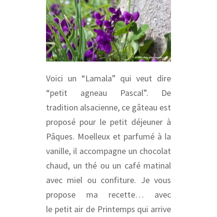
Voici un “Lamala” qui veut dire
“petit agneau Pascal”. De
tradition alsacienne, ce gâteau est
proposé pour le petit déjeuner à
Pâques. Moelleux et parfumé à la
vanille, il accompagne un chocolat
chaud, un thé ou un café matinal
avec miel ou confiture. Je vous
propose ma recette… avec
le petit air de Printemps qui arrive