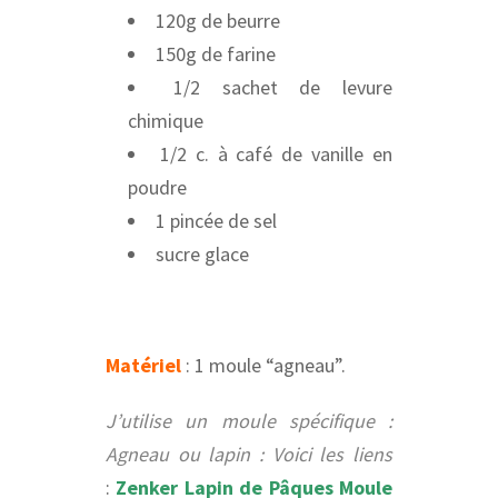
120g de beurre
150g de farine
1/2 sachet de levure
chimique
1/2 c. à café de vanille en
poudre
1 pincée de sel
sucre glace
Matériel
: 1 moule “agneau”.
J’utilise un moule spécifique :
Agneau ou lapin : Voici les liens
:
Zenker Lapin de Pâques Moule