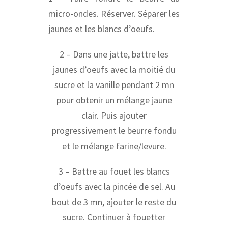
micro-ondes. Réserver. Séparer les
jaunes et les blancs d’oeufs.
2 – Dans une jatte, battre les
jaunes d’oeufs avec la moitié du
sucre et la vanille pendant 2 mn
pour obtenir un mélange jaune
clair. Puis ajouter
progressivement le beurre fondu
et le mélange farine/levure.
3 – Battre au fouet les blancs
d’oeufs avec la pincée de sel. Au
bout de 3 mn, ajouter le reste du
sucre. Continuer à fouetter