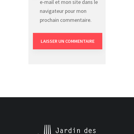
e-mail et mon site dans le
navigateur pour mon
prochain commentaire.