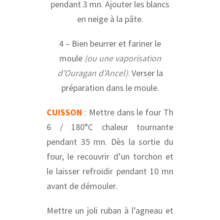
pendant 3 mn. Ajouter les blancs
en neige à la pâte.
4 – Bien beurrer et fariner le
moule
(ou une vaporisation
d’Ouragan d’Ancel)
.
Verser la
préparation dans le moule.
CUISSON
: Mettre dans le four Th
6 / 180°C chaleur tournante
pendant 35 mn. Dès la sortie du
four, le recouvrir d’un torchon et
le laisser refroidir pendant 10 mn
avant de démouler.
Mettre un joli ruban à l’agneau et