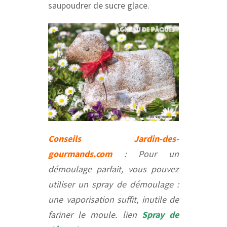
saupoudrer de sucre glace.
Conseils Jardin-des-
gourmands.com
: Pour un
démoulage parfait, vous pouvez
utiliser un spray de démoulage :
une vaporisation suffit, inutile de
fariner le moule. lien
Spray de