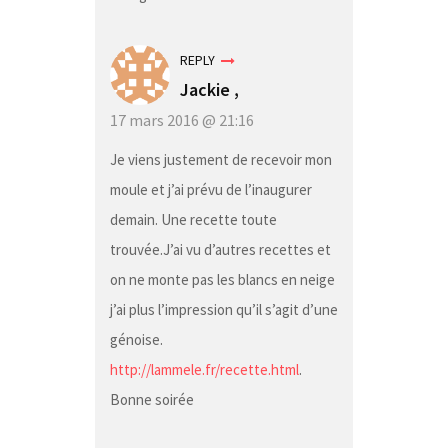
REPLY
Jackie
,
17 mars 2016 @ 21:16
Je viens justement de recevoir mon
moule et j’ai prévu de l’inaugurer
demain. Une recette toute
trouvée.J’ai vu d’autres recettes et
on ne monte pas les blancs en neige
j’ai plus l’impression qu’il s’agit d’une
génoise.
http://lammele.fr/recette.html
.
Bonne soirée