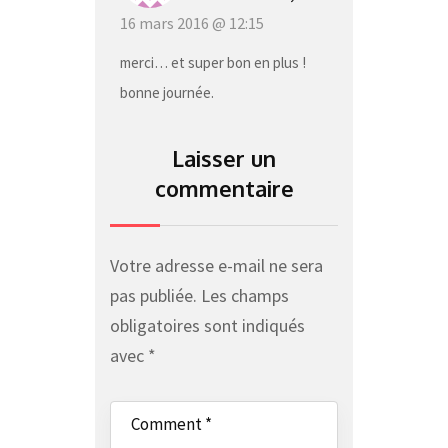
16 mars 2016 @ 12:15
merci… et super bon en plus !
bonne journée.
Laisser un
commentaire
Votre adresse e-mail ne sera
pas publiée.
Les champs
obligatoires sont indiqués
avec
*