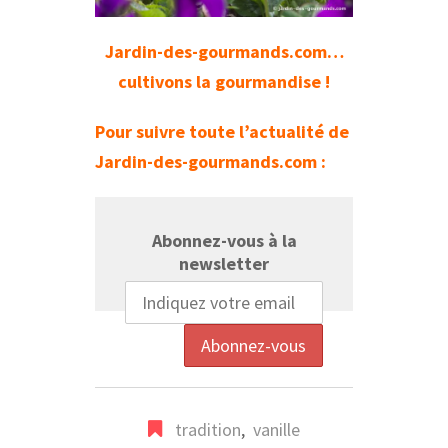
Jardin-des-gourmands.com…
cultivons la gourmandise !
Pour suivre toute l’actualité de
Jardin-des-gourmands.com :
Abonnez-vous à la
newsletter
tradition
,
vanille