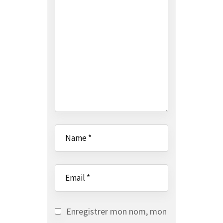
Enregistrer mon nom, mon