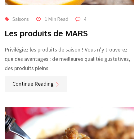
Saisons
1 Min Read
4
Les produits de MARS
Privilégiez les produits de saison ! Vous n’y trouverez
que des avantages : de meilleures qualités gustatives,
des produits pleins
Continue Reading