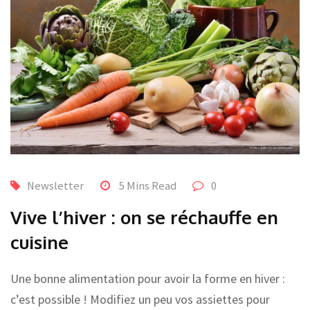
Newsletter
5 Mins Read
0
Vive l’hiver : on se réchauffe en
cuisine
Une bonne alimentation pour avoir la forme en hiver :
c’est possible ! Modifiez un peu vos assiettes pour