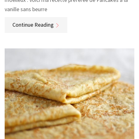
vanille sans beurre
Continue Reading