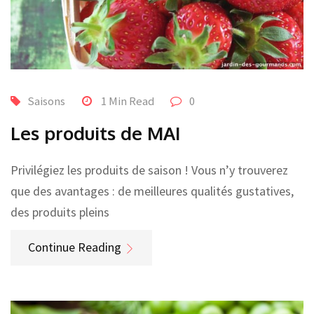
Saisons
1 Min Read
0
Les produits de MAI
Privilégiez les produits de saison ! Vous n’y trouverez
que des avantages : de meilleures qualités gustatives,
des produits pleins
Continue Reading