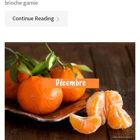
brioche garnie
Continue Reading