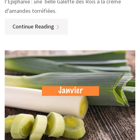
l’Epiphanie : une belle Galette des Rois à la crème
d’amandes torréfiées.
Continue Reading