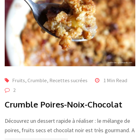
Fruits, Crumble
,
Recettes sucrées
1 Min Read
2
Crumble Poires-Noix-Chocolat
Découvrez un dessert rapide à réaliser : le mélange de
poires, fruits secs et chocolat noir est très gourmand. A