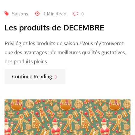
Saisons
1 Min Read
0
Les produits de DECEMBRE
Privilégiez les produits de saison ! Vous n’y trouverez
que des avantages : de meilleures qualités gustatives,
des produits pleins
Continue Reading