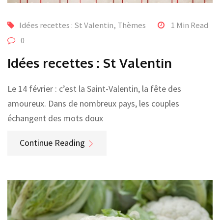
Idées recettes : St Valentin
,
Thèmes
1 Min Read
0
Idées recettes : St Valentin
Le 14 février : c’est la Saint-Valentin, la fête des
amoureux. Dans de nombreux pays, les couples
échangent des mots doux
Continue Reading