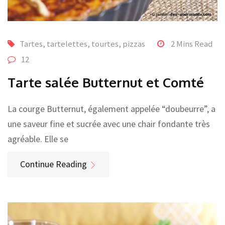
Tartes, tartelettes, tourtes, pizzas
2 Mins Read
12
Tarte salée Butternut et Comté
La courge Butternut, également appelée “doubeurre”, a
une saveur fine et sucrée avec une chair fondante très
agréable. Elle se
Continue Reading