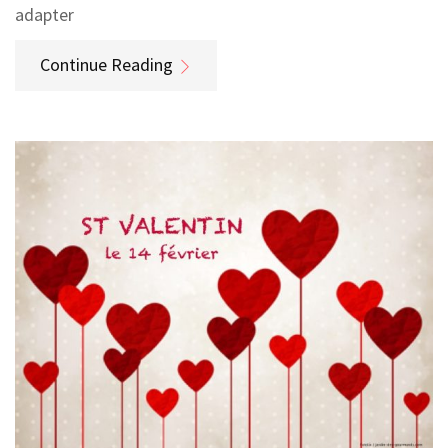
adapter
Continue Reading