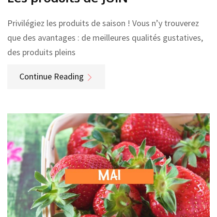
Privilégiez les produits de saison ! Vous n’y trouverez
que des avantages : de meilleures qualités gustatives,
des produits pleins
Continue Reading