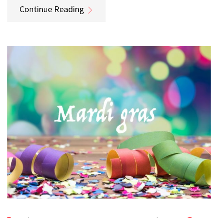
Continue Reading