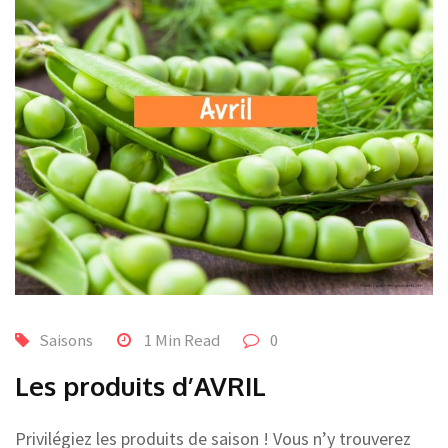
Saisons
1 Min Read
0
Les produits d’AVRIL
Privilégiez les produits de saison ! Vous n’y trouverez