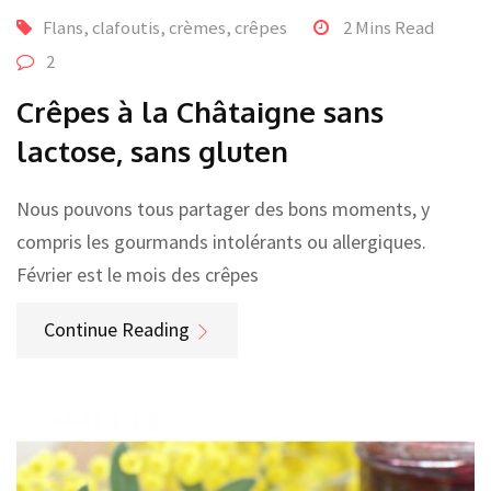
Flans, clafoutis, crèmes, crêpes
2 Mins Read
2
Crêpes à la Châtaigne sans
lactose, sans gluten
Nous pouvons tous partager des bons moments, y
compris les gourmands intolérants ou allergiques.
Février est le mois des crêpes
Continue Reading