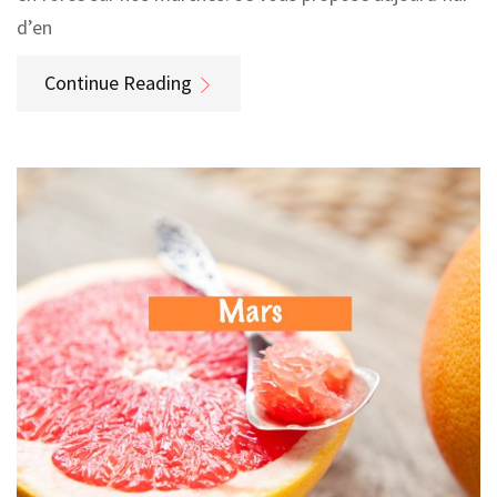
d’en
Continue Reading