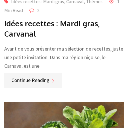
Idées recettes : Mardi gras, Carnaval
,
Thèmes
1
Min Read
2
Idées recettes : Mardi gras,
Carvanal
Avant de vous présenter ma sélection de recettes, juste
une petite invitation. Dans ma région niçoise, le
Carnaval est une
Continue Reading