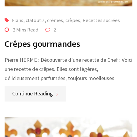
Flans, clafoutis, crèmes, crêpes
,
Recettes sucrées
2 Mins Read
2
Crêpes gourmandes
Pierre HERME : Découverte d’une recette de Chef : Voici
une recette de crêpes. Elles sont légères,
délicieusement parfumées, toujours moelleuses
Continue Reading