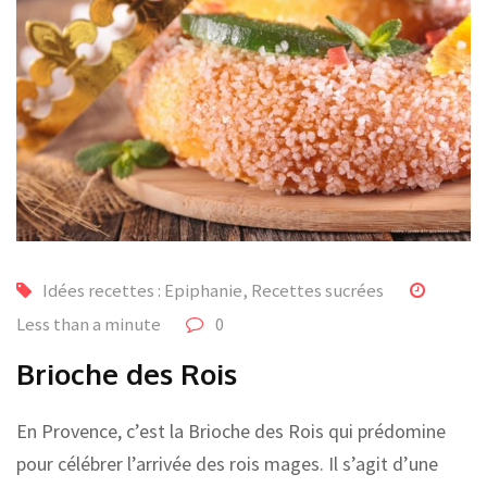
Idées recettes : Epiphanie
,
Recettes sucrées
Less than a minute
0
Brioche des Rois
En Provence, c’est la Brioche des Rois qui prédomine
pour célébrer l’arrivée des rois mages. Il s’agit d’une