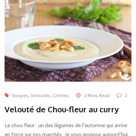
Soupes, Veloutés, Crèmes
2 Mins Read
2
Velouté de Chou-fleur au curry
Le chou-fleur : un des légumes de l’automne qui arrive
en force sur nos marchés. Je vous propose aujourd’hui