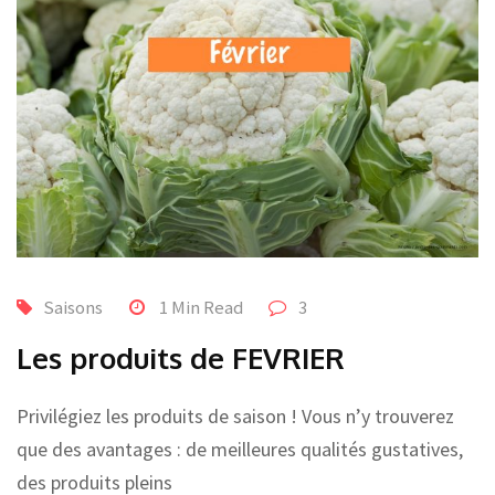
Saisons
1 Min Read
3
Les produits de FEVRIER
Privilégiez les produits de saison ! Vous n’y trouverez
que des avantages : de meilleures qualités gustatives,
des produits pleins