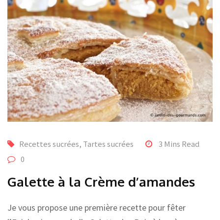
Recettes sucrées
,
Tartes sucrées
3 Mins Read
0
Galette à la Crème d’amandes
Je vous propose une première recette pour fêter