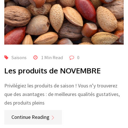
Saisons
1 Min Read
0
Les produits de NOVEMBRE
Privilégiez les produits de saison ! Vous n’y trouverez
que des avantages : de meilleures qualités gustatives,
des produits pleins
Continue Reading