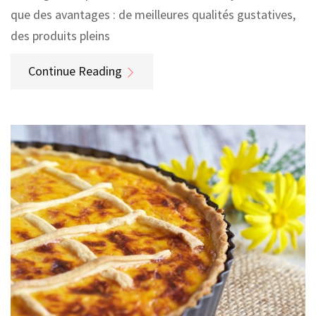
que des avantages : de meilleures qualités gustatives,
des produits pleins
Continue Reading