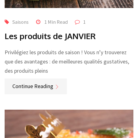
Saisons
1 Min Read
1
Les produits de JANVIER
Privilégiez les produits de saison ! Vous n’y trouverez
que des avantages : de meilleures qualités gustatives,
des produits pleins
Continue Reading