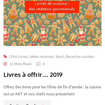
Côté Livres
,
Idées recettes : Noël
,
Recettes sucrées
11 Mins Read
0
Livres à offrir… 2019
Offrez des livres pour les fêtes de fin d’année : la cuisine
est un ART et nos chefs nous présentent