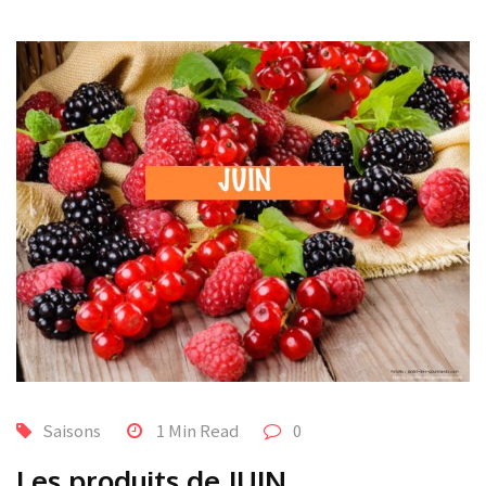
Saisons
1 Min Read
0
Les produits de JUIN