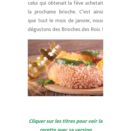
celui qui obtenait la fève achetait
la prochaine brioche. C’est ainsi
que tout le mois de janvier, nous
dégustons des Brioches des Rois !
Cliquer sur les titres pour voir la
recette avec sa version