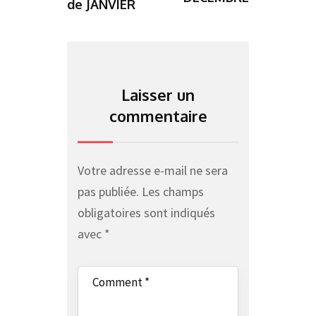
de JANVIER
Laisser un
commentaire
Votre adresse e-mail ne sera
pas publiée.
Les champs
obligatoires sont indiqués
avec
*