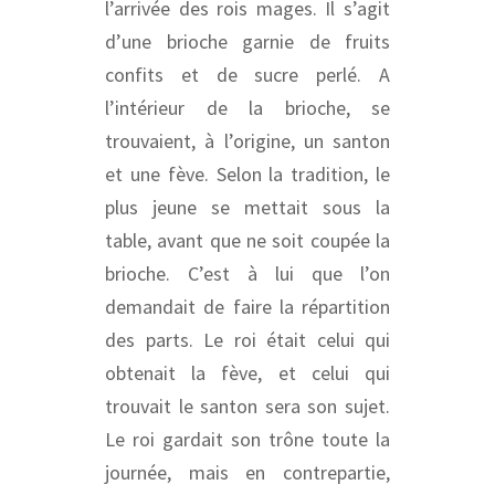
l’arrivée des rois mages. Il s’agit
d’une brioche garnie de fruits
confits et de sucre perlé. A
l’intérieur de la brioche, se
trouvaient, à l’origine, un santon
et une fève. Selon la tradition, le
plus jeune se mettait sous la
table, avant que ne soit coupée la
brioche. C’est à lui que l’on
demandait de faire la répartition
des parts. Le roi était celui qui
obtenait la fève, et celui qui
trouvait le santon sera son sujet.
Le roi gardait son trône toute la
journée, mais en contrepartie,