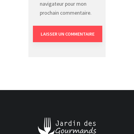
navigateur pour mon
prochain commentaire.