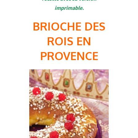
imprimable.
BRIOCHE DES
ROIS EN
PROVENCE