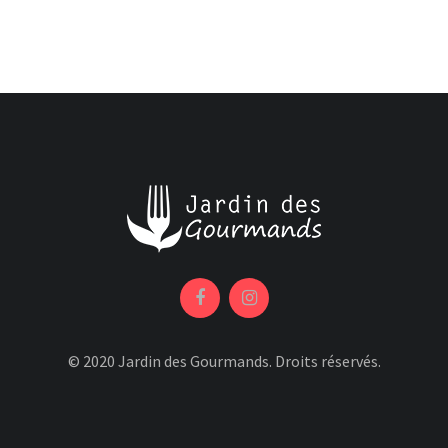
© 2020 Jardin des Gourmands. Droits réservés.