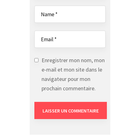
Enregistrer mon nom, mon
e-mail et mon site dans le
navigateur pour mon
prochain commentaire.