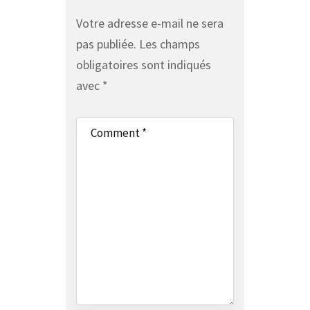
Votre adresse e-mail ne sera
pas publiée.
Les champs
obligatoires sont indiqués
avec
*