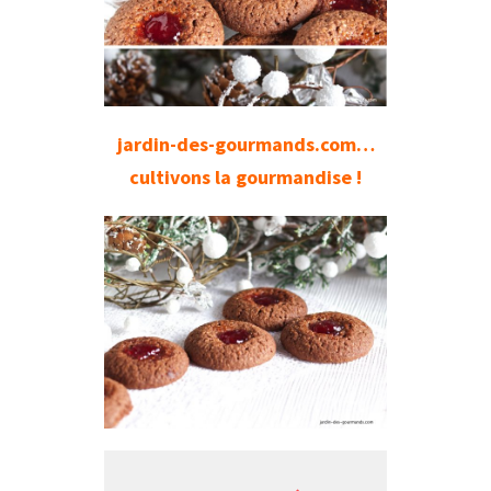
jardin-des-gourmands.com…
cultivons la gourmandise !