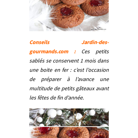
Conseils Jardin-des-
gourmands.com :
Ces petits
sablés se conservent 1 mois dans
une boite en fer : c’est l’occasion
de préparer à l’avance une
multitude de petits gâteaux avant
les fêtes de fin d’année.