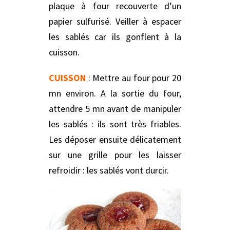
plaque à four recouverte d’un
papier sulfurisé. Veiller à espacer
les sablés car ils gonflent à la
cuisson.
CUISSON
: Mettre au four pour 20
mn environ. A la sortie du four,
attendre 5 mn avant de manipuler
les sablés : ils sont très friables.
Les déposer ensuite délicatement
sur une grille pour les laisser
refroidir : les sablés vont durcir.