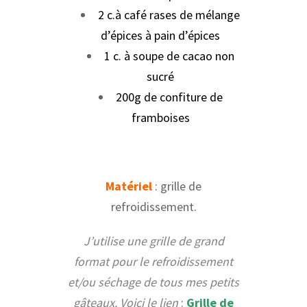
2 c.à café rases de mélange
d’épices à pain d’épices
1 c. à soupe de cacao non
sucré
200g de confiture de
framboises
Matériel
: grille de
refroidissement.
J’utilise une grille de grand
format pour le refroidissement
et/ou séchage de tous mes petits
gâteaux. Voici le lien
:
Grille de