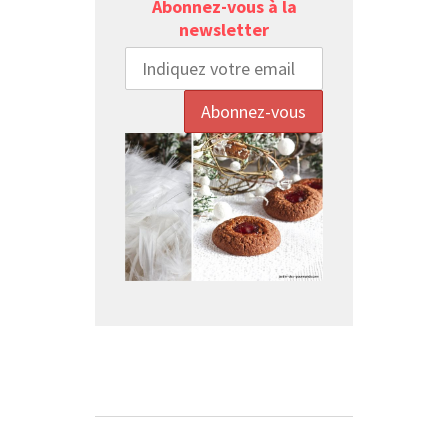
Abonnez-vous à la
newsletter