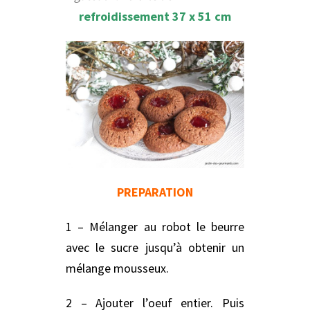
refroidissement 37 x 51 cm
PREPARATION
1 – Mélanger au robot le beurre
avec le sucre jusqu’à obtenir un
mélange mousseux.
2 – Ajouter l’oeuf entier. Puis