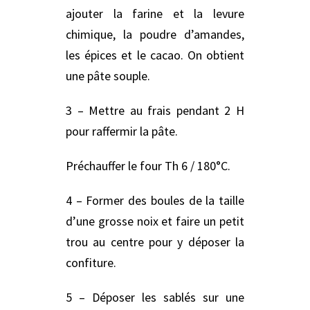
ajouter la farine et la levure
chimique, la poudre d’amandes,
les épices et le cacao. On obtient
une pâte souple.
3 – Mettre au frais pendant 2 H
pour raffermir la pâte.
Préchauffer le four Th 6 / 180°C.
4 – Former des boules de la taille
d’une grosse noix et faire un petit
trou au centre pour y déposer la
confiture.
5 – Déposer les sablés sur une