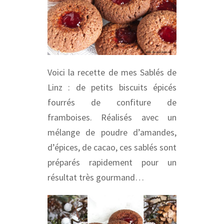
Voici la recette de mes Sablés de
Linz : de petits biscuits épicés
fourrés de confiture de
framboises. Réalisés avec un
mélange de poudre d’amandes,
d’épices, de cacao, ces sablés sont
préparés rapidement pour un
résultat très gourmand…