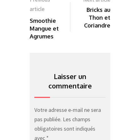
article
Bricks au
Thon et
Smoothie
Coriandre
Mangue et
Agrumes
Laisser un
commentaire
Votre adresse e-mail ne sera
pas publiée.
Les champs
obligatoires sont indiqués
avec
*