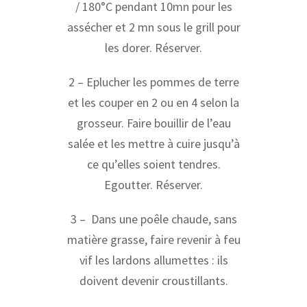
/ 180°C pendant 10mn pour les
assécher et 2 mn sous le grill pour
les dorer. Réserver.
2 – Eplucher les pommes de terre
et les couper en 2 ou en 4 selon la
grosseur. Faire bouillir de l’eau
salée et les mettre à cuire jusqu’à
ce qu’elles soient tendres.
Egoutter. Réserver.
3 – Dans une poêle chaude, sans
matière grasse, faire revenir à feu
vif les lardons allumettes : ils
doivent devenir croustillants.