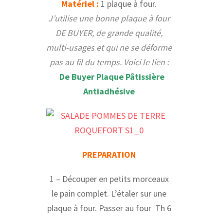
Matériel :
1 plaque à four.
J’utilise une bonne plaque à four
DE BUYER, de grande qualité,
multi-usages et qui ne se déforme
pas au fil du temps. Voici le lien :
De Buyer Plaque Pâtissière
Antiadhésive
PREPARATION
1 – Découper en petits morceaux
le pain complet. L’étaler sur une
plaque à four. Passer au four Th 6