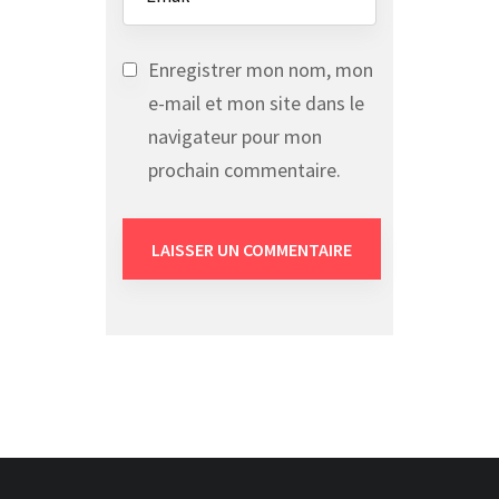
Enregistrer mon nom, mon
e-mail et mon site dans le
navigateur pour mon
prochain commentaire.