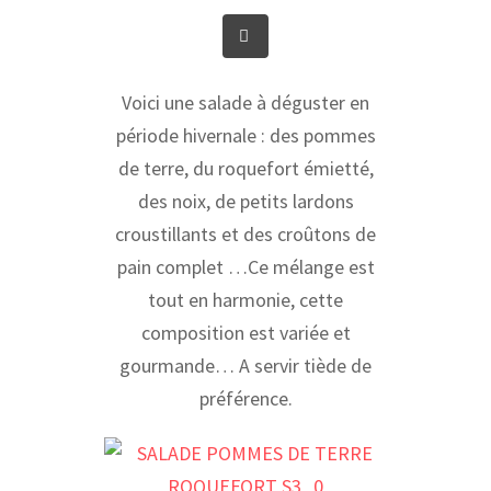
via
Print
Email
Voici une salade à déguster en
période hivernale : des pommes
de terre, du roquefort émietté,
des noix, de petits lardons
croustillants et des croûtons de
pain complet …Ce mélange est
tout en harmonie, cette
composition est variée et
gourmande… A servir tiède de
préférence.