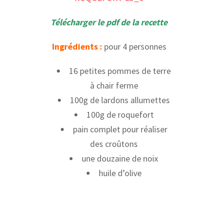
Télécharger le pdf de la recette
Ingrédients :
pour 4 personnes
16 petites pommes de terre
à chair ferme
100g de lardons allumettes
100g de roquefort
pain complet pour réaliser
des croûtons
une douzaine de noix
huile d’olive