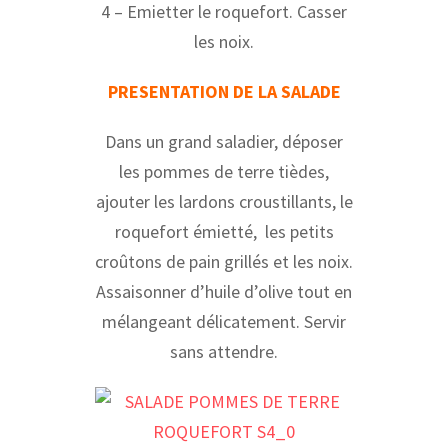
4 – Emietter le roquefort. Casser
les noix.
PRESENTATION DE LA SALADE
Dans un grand saladier, déposer
les pommes de terre tièdes,
ajouter les lardons croustillants, le
roquefort émietté, les petits
croûtons de pain grillés et les noix.
Assaisonner d’huile d’olive tout en
mélangeant délicatement. Servir
sans attendre.