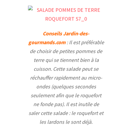
Conseils Jardin-des-
gourmands.com
: Il est préférable
de choisir de petites pommes de
terre qui se tiennent bien à la
cuisson. Cette salade peut se
réchauffer rapidement au micro-
ondes (quelques secondes
seulement afin que le roquefort
ne fonde pas). Il est inutile de
saler cette salade : le roquefort et
les lardons le sont déjà.