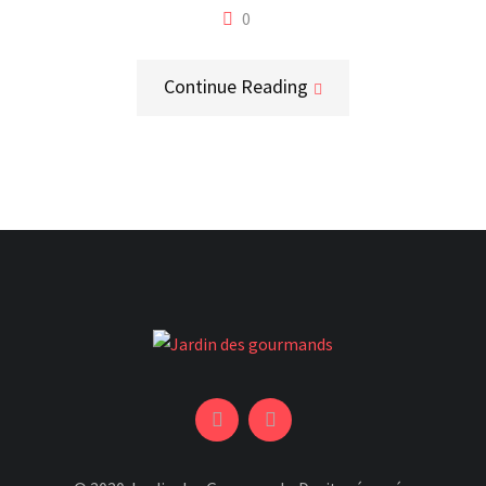
0
Continue Reading