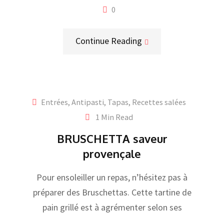
0
Continue Reading
Entrées, Antipasti, Tapas
,
Recettes salées
1 Min Read
BRUSCHETTA saveur
provençale
Pour ensoleiller un repas, n’hésitez pas à
préparer des Bruschettas. Cette tartine de
pain grillé est à agrémenter selon ses