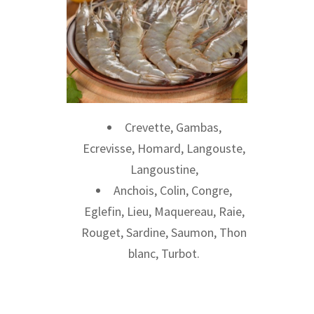
Crevette, Gambas,
Ecrevisse, Homard, Langouste,
Langoustine,
Anchois, Colin, Congre,
Eglefin, Lieu, Maquereau, Raie,
Rouget, Sardine, Saumon, Thon
blanc, Turbot.