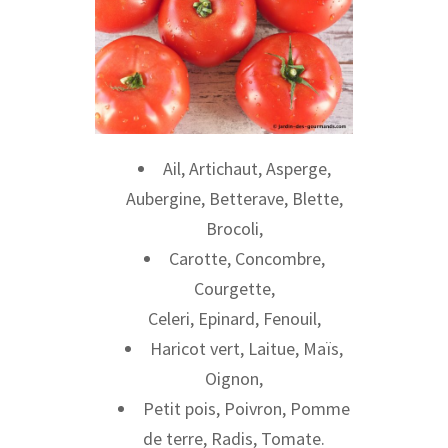
Ail, Artichaut, Asperge,
Aubergine, Betterave, Blette,
Brocoli,
Carotte, Concombre,
Courgette,
Celeri, Epinard, Fenouil,
Haricot vert, Laitue, Maïs,
Oignon,
Petit pois, Poivron, Pomme
de terre, Radis, Tomate.