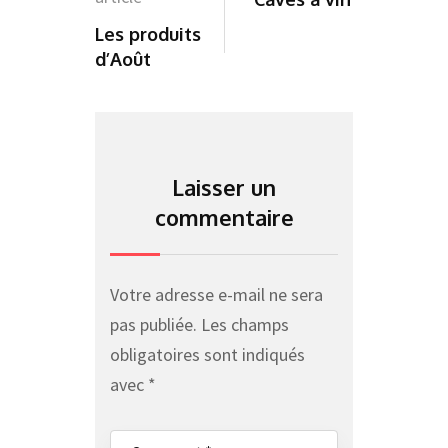
Les produits
d’Août
Laisser un
commentaire
Votre adresse e-mail ne sera
pas publiée.
Les champs
obligatoires sont indiqués
avec
*