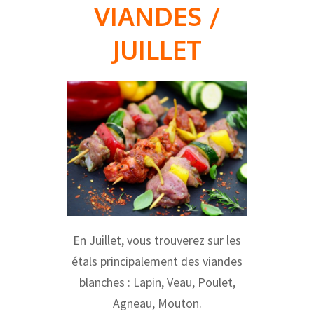
VIANDES /
JUILLET
En Juillet, vous trouverez sur les
étals principalement des viandes
blanches : Lapin, Veau, Poulet,
Agneau, Mouton.