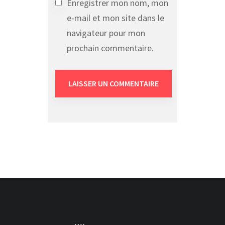
Enregistrer mon nom, mon
e-mail et mon site dans le
navigateur pour mon
prochain commentaire.