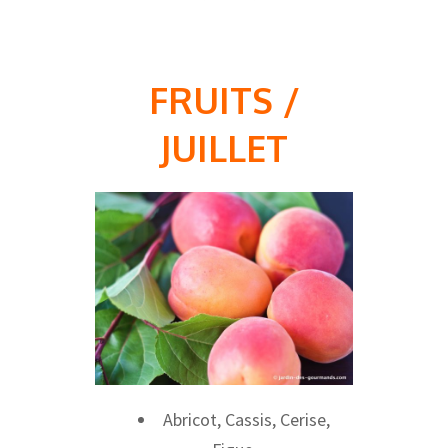
FRUITS /
JUILLET
Abricot, Cassis, Cerise,