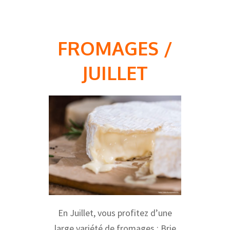
FROMAGES /
JUILLET
En Juillet, vous profitez d’une
large variété de fromages : Brie