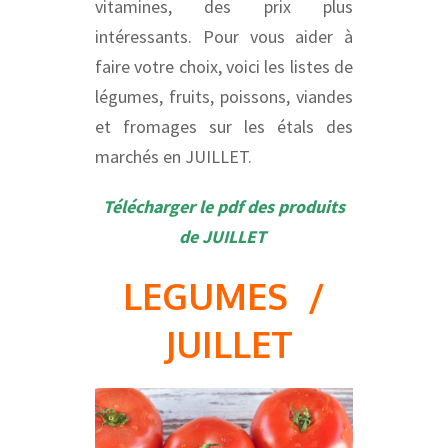
vitamines, des prix plus
intéressants. Pour vous aider à
faire votre choix, voici les listes de
légumes, fruits, poissons, viandes
et fromages sur les étals des
marchés en JUILLET.
Télécharger le pdf des produits
de JUILLET
LEGUMES /
JUILLET