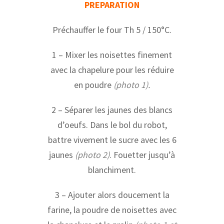
PREPARATION
Préchauffer le four Th 5 / 150°C.
1 – Mixer les noisettes finement
avec la chapelure pour les réduire
en poudre
(photo 1).
2 – Séparer les jaunes des blancs
d’oeufs. Dans le bol du robot,
battre vivement le sucre avec les 6
jaunes
(photo 2)
. Fouetter jusqu’à
blanchiment.
3 – Ajouter alors doucement la
farine, la poudre de noisettes avec