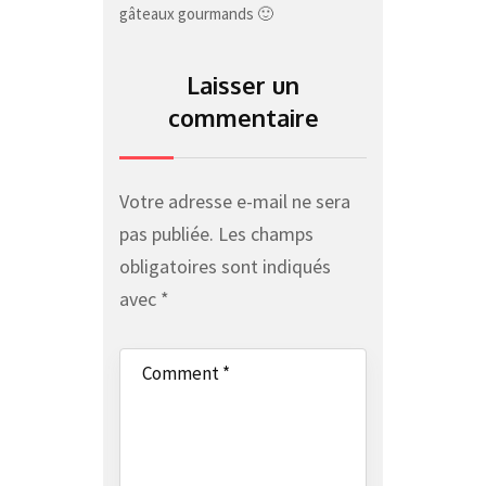
gâteaux gourmands 🙂
Laisser un
commentaire
Votre adresse e-mail ne sera
pas publiée.
Les champs
obligatoires sont indiqués
avec
*