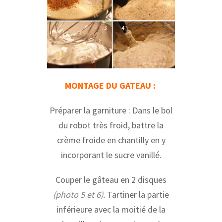
MONTAGE DU GATEAU :
Préparer la garniture : Dans le bol
du robot très froid, battre la
crème froide en chantilly en y
incorporant le sucre vanillé.
Couper le gâteau en 2 disques
(photo 5 et 6).
Tartiner la partie
inférieure avec la moitié de la