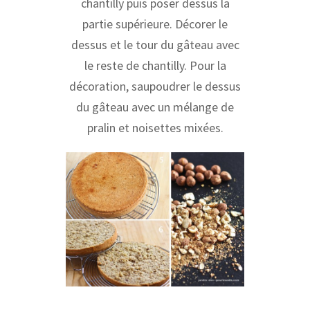
chantilly puis poser dessus la
partie supérieure. Décorer le
dessus et le tour du gâteau avec
le reste de chantilly. Pour la
décoration, saupoudrer le dessus
du gâteau avec un mélange de
pralin et noisettes mixées.