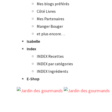
Mes blogs préférés
Côté Livres
Mes Partenaires
Manger Bouger
et plus encore…
Isabelle
Index
INDEX Recettes
INDEX par catégories
INDEX Ingrédients
E-Shop