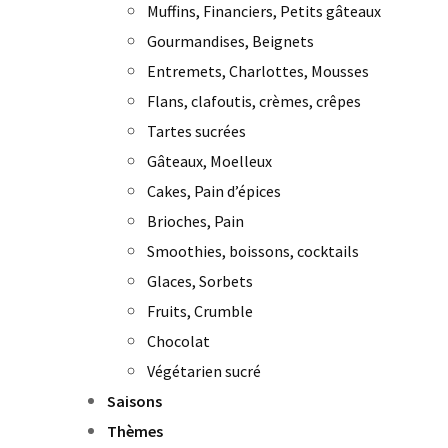
Muffins, Financiers, Petits gâteaux
Gourmandises, Beignets
Entremets, Charlottes, Mousses
Flans, clafoutis, crèmes, crêpes
Tartes sucrées
Gâteaux, Moelleux
Cakes, Pain d’épices
Brioches, Pain
Smoothies, boissons, cocktails
Glaces, Sorbets
Fruits, Crumble
Chocolat
Végétarien sucré
Saisons
Thèmes