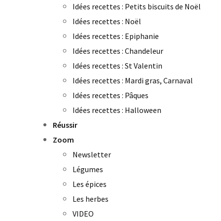
Idées recettes : Petits biscuits de Noël
Idées recettes : Noël
Idées recettes : Epiphanie
Idées recettes : Chandeleur
Idées recettes : St Valentin
Idées recettes : Mardi gras, Carnaval
Idées recettes : Pâques
Idées recettes : Halloween
Réussir
Zoom
Newsletter
Légumes
Les épices
Les herbes
VIDEO