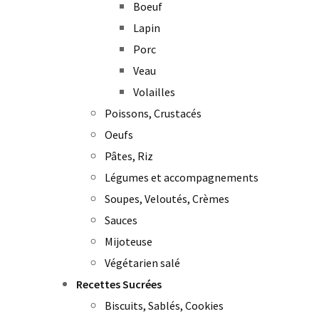
Boeuf
Lapin
Porc
Veau
Volailles
Poissons, Crustacés
Oeufs
Pâtes, Riz
Légumes et accompagnements
Soupes, Veloutés, Crèmes
Sauces
Mijoteuse
Végétarien salé
Recettes Sucrées
Biscuits, Sablés, Cookies