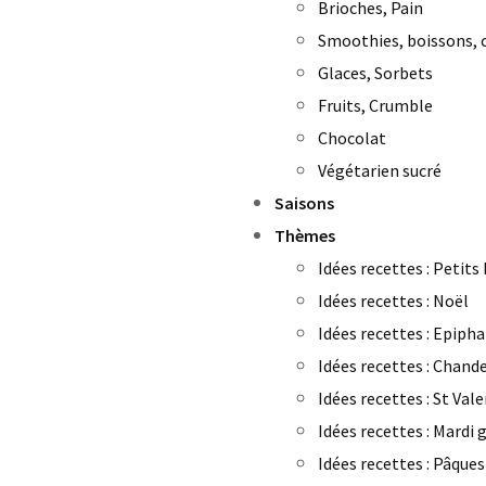
Brioches, Pain
Smoothies, boissons, c
Glaces, Sorbets
Fruits, Crumble
Chocolat
Végétarien sucré
Saisons
Thèmes
Idées recettes : Petits
Idées recettes : Noël
Idées recettes : Epipha
Idées recettes : Chand
Idées recettes : St Val
Idées recettes : Mardi 
Idées recettes : Pâques