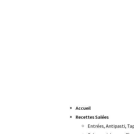
Accueil
Recettes Salées
Entrées, Antipasti, Ta