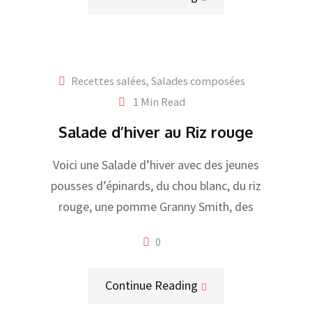
Recettes salées
,
Salades composées
1 Min Read
Salade d’hiver au Riz rouge
Voici une Salade d’hiver avec des jeunes
pousses d’épinards, du chou blanc, du riz
rouge, une pomme Granny Smith, des
0
Continue Reading