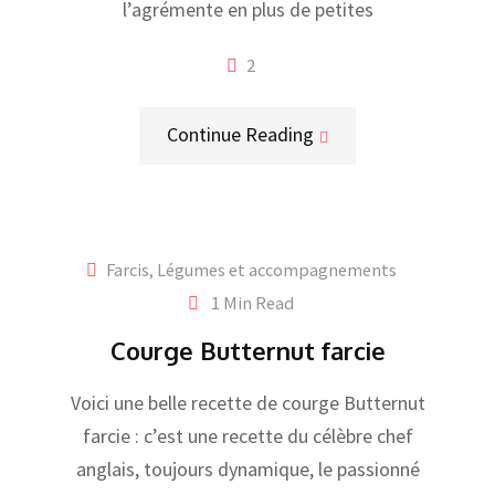
l’agrémente en plus de petites
2
Continue Reading
Farcis
,
Légumes et accompagnements
1 Min Read
Courge Butternut farcie
Voici une belle recette de courge Butternut
farcie : c’est une recette du célèbre chef
anglais, toujours dynamique, le passionné