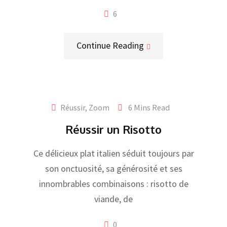
6
Continue Reading
Réussir
,
Zoom
6 Mins Read
Réussir un Risotto
Ce délicieux plat italien séduit toujours par
son onctuosité, sa générosité et ses
innombrables combinaisons : risotto de
viande, de
0