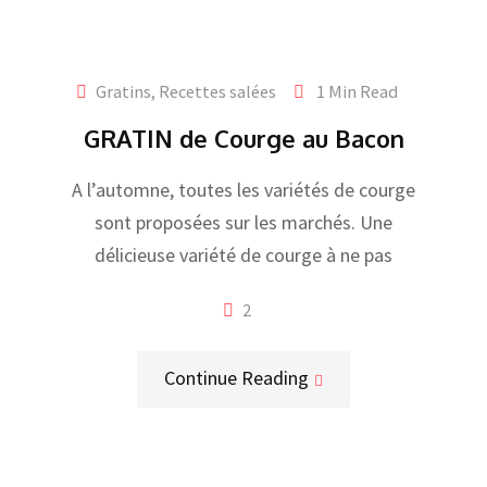
Gratins
,
Recettes salées
1 Min Read
GRATIN de Courge au Bacon
A l’automne, toutes les variétés de courge
sont proposées sur les marchés. Une
délicieuse variété de courge à ne pas
2
Continue Reading