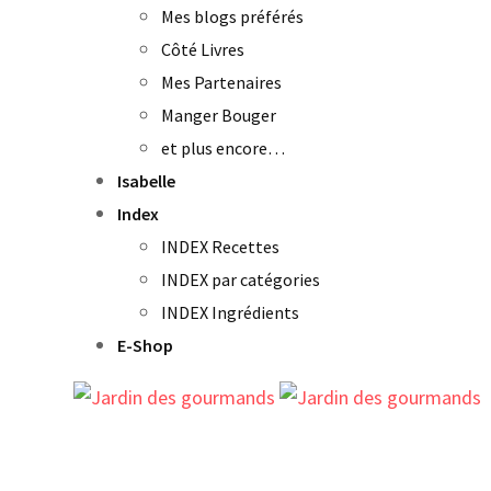
Mes blogs préférés
Côté Livres
Mes Partenaires
Manger Bouger
et plus encore…
Isabelle
Index
INDEX Recettes
INDEX par catégories
INDEX Ingrédients
E-Shop