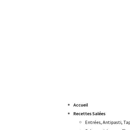
Accueil
Recettes Salées
Entrées, Antipasti, Ta