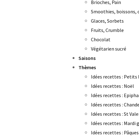
Brioches, Pain
Smoothies, boissons, c
Glaces, Sorbets
Fruits, Crumble
Chocolat
Végétarien sucré
Saisons
Thèmes
Idées recettes : Petits
Idées recettes : Noël
Idées recettes : Epipha
Idées recettes : Chand
Idées recettes : St Val
Idées recettes : Mardi 
Idées recettes : Pâques