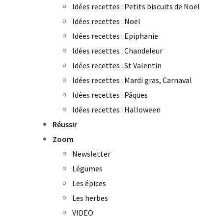
Idées recettes : Petits biscuits de Noël
Idées recettes : Noël
Idées recettes : Epiphanie
Idées recettes : Chandeleur
Idées recettes : St Valentin
Idées recettes : Mardi gras, Carnaval
Idées recettes : Pâques
Idées recettes : Halloween
Réussir
Zoom
Newsletter
Légumes
Les épices
Les herbes
VIDEO