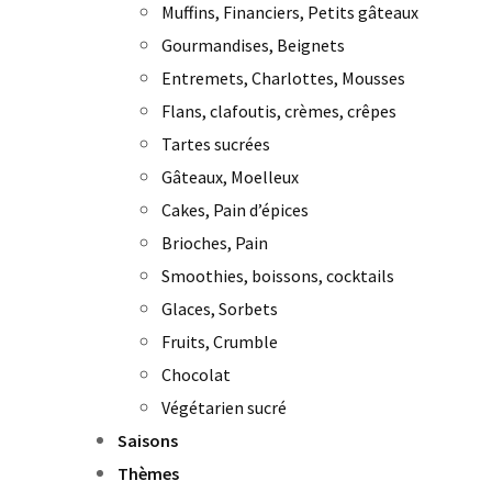
Muffins, Financiers, Petits gâteaux
Gourmandises, Beignets
Entremets, Charlottes, Mousses
Flans, clafoutis, crèmes, crêpes
Tartes sucrées
Gâteaux, Moelleux
Cakes, Pain d’épices
Brioches, Pain
Smoothies, boissons, cocktails
Glaces, Sorbets
Fruits, Crumble
Chocolat
Végétarien sucré
Saisons
Thèmes