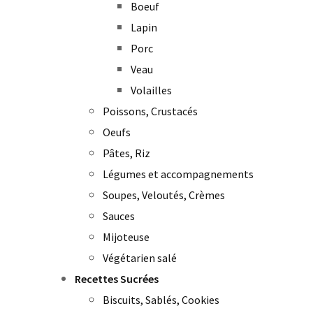
Boeuf
Lapin
Porc
Veau
Volailles
Poissons, Crustacés
Oeufs
Pâtes, Riz
Légumes et accompagnements
Soupes, Veloutés, Crèmes
Sauces
Mijoteuse
Végétarien salé
Recettes Sucrées
Biscuits, Sablés, Cookies