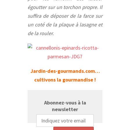
égoutter sur un torchon propre. Il
suffira de déposer de la farce sur
un coté de la plaque à lasagne et
de la rouler.
Jardin-des-gourmands.com…
cultivons la gourmandise !
Abonnez-vous à la
newsletter