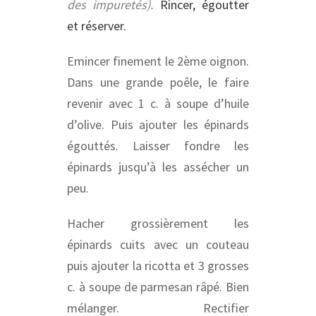
des impuretés).
Rincer, é
goutter
et réserver.
Emincer finement le 2ème oignon.
Dans une grande poêle, le faire
revenir avec 1 c. à soupe d’huile
d’olive. Puis ajouter les épinards
égouttés. Laisser fondre les
épinards jusqu’à les assécher un
peu.
Hacher grossièrement les
épinards cuits avec un couteau
puis ajouter la ricotta et 3 grosses
c. à soupe de parmesan râpé. Bien
mélanger. Rectifier