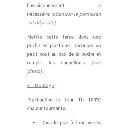
l’assaisonnement si
nécessaire
(attention le parmesan
est déjà salé).
Mettre cette farce dans une
poche en plastique. Découper un
petit bout au bas de la poche et
remplir les cannellonis
(voir
photo).
3 – Montage
:
Préchauffer le four Th 180°C
chaleur tournante.
Dans le plat à four, verser