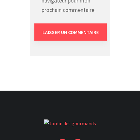
navigateur pour mon
prochain commentaire.