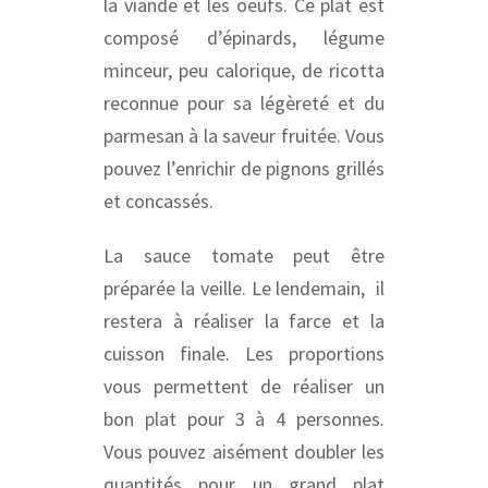
la viande et les oeufs. Ce plat est
composé d’épinards, légume
minceur, peu calorique, de ricotta
reconnue pour sa légèreté et du
parmesan à la saveur fruitée. Vous
pouvez l’enrichir de pignons grillés
et concassés.
La sauce tomate peut être
préparée la veille. Le lendemain, il
restera à réaliser la farce et la
cuisson finale. Les proportions
vous permettent de réaliser un
bon plat pour 3 à 4 personnes.
Vous pouvez aisément doubler les
quantités pour un grand plat