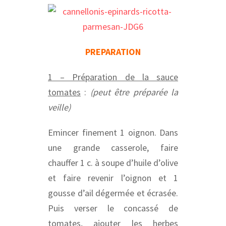
PREPARATION
1 – Préparation de la sauce
tomates
:
(peut être préparée la
veille)
Emincer finement 1 oignon. Dans
une grande casserole, faire
chauffer 1 c. à soupe d’huile d’olive
et faire revenir l’oignon et 1
gousse d’ail dégermée et écrasée.
Puis verser le concassé de
tomates, ajouter les herbes