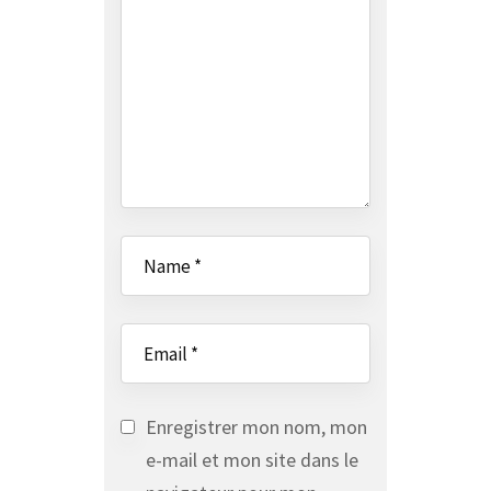
Enregistrer mon nom, mon
e-mail et mon site dans le