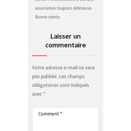
association toujours délicieuse.
Bonne soirée.
Laisser un
commentaire
Votre adresse e-mail ne sera
pas publiée.
Les champs
obligatoires sont indiqués
avec
*