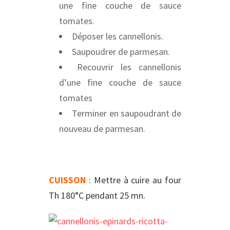
une fine couche de sauce
tomates.
Déposer les cannellonis.
Saupoudrer de parmesan.
Recouvrir les cannellonis
d’une fine couche de sauce
tomates
Terminer en saupoudrant de
nouveau de parmesan.
CUISSON
: Mettre à cuire au four
Th 180°C pendant 25 mn.