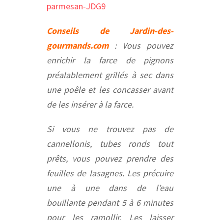
Conseils de Jardin-des-
gourmands.com
: Vous pouvez
enrichir la farce de pignons
préalablement grillés à sec dans
une poêle et les concasser avant
de les insérer à la farce.
Si vous ne trouvez pas de
cannellonis, tubes ronds tout
prêts, vous pouvez prendre des
feuilles de lasagnes. Les précuire
une à une dans de l’eau
bouillante pendant 5 à 6 minutes
pour les ramollir. Les laisser