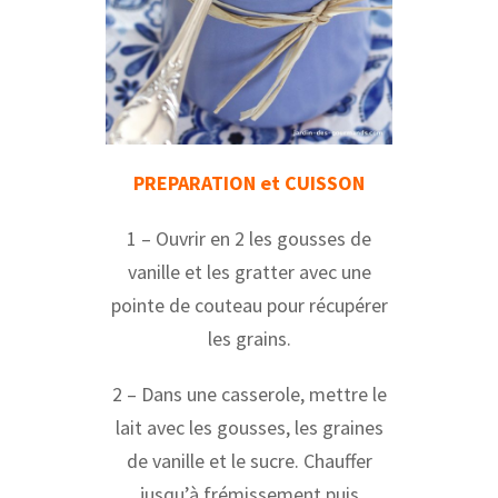
PREPARATION et CUISSON
1 – Ouvrir en 2 les gousses de
vanille et les gratter avec une
pointe de couteau pour récupérer
les grains.
2 – Dans une casserole, mettre le
lait avec les gousses, les graines
de vanille et le sucre. Chauffer
jusqu’à frémissement puis