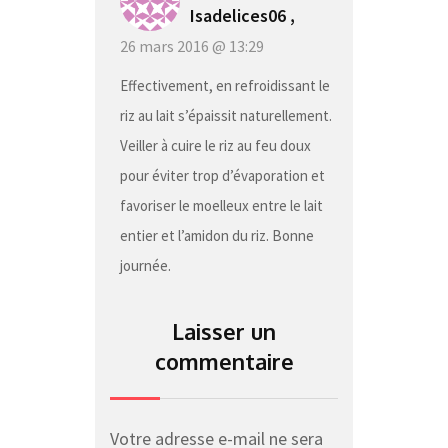
Isadelices06 ,
26 mars 2016 @ 13:29
Effectivement, en refroidissant le
riz au lait s’épaissit naturellement.
Veiller à cuire le riz au feu doux
pour éviter trop d’évaporation et
favoriser le moelleux entre le lait
entier et l’amidon du riz. Bonne
journée.
Laisser un
commentaire
Votre adresse e-mail ne sera