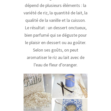
dépend de plusieurs éléments : la
variété de riz, la quantité de lait, la
qualité de la vanille et la cuisson.
Le résultat : un dessert onctueux,
bien parfumé qui se déguste pour
le plaisir en dessert ou au goûter.
Selon ses goûts, on peut
aromatiser le riz au lait avec de
l’eau de fleur d’oranger.