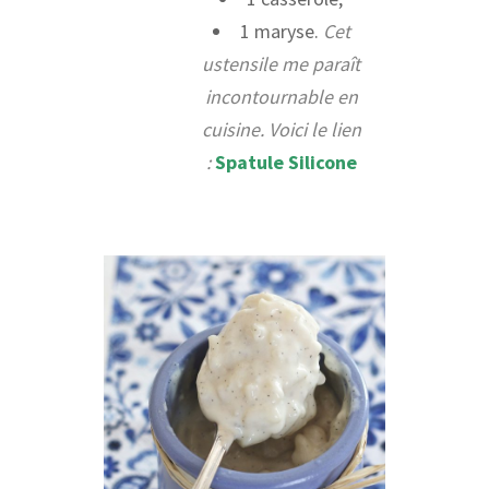
1 maryse.
Cet
ustensile me paraît
incontournable en
cuisine. Voici le lien
:
Spatule Silicone