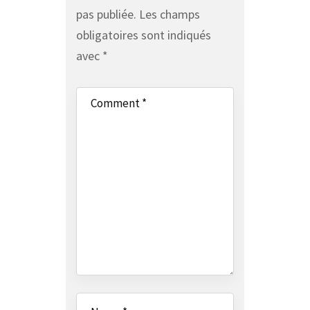
pas publiée.
Les champs
obligatoires sont indiqués
avec
*