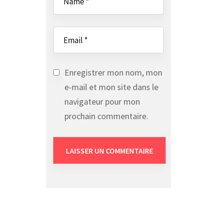
Enregistrer mon nom, mon
e-mail et mon site dans le
navigateur pour mon
prochain commentaire.