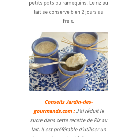
petits pots ou ramequins. Le riz au
lait se conserve bien 2 jours au
frais.
Conseils Jardin-des-
gourmands.com :
J’ai réduit le
sucre dans cette recette de Riz au
lait. Il est préférable d’utiliser un