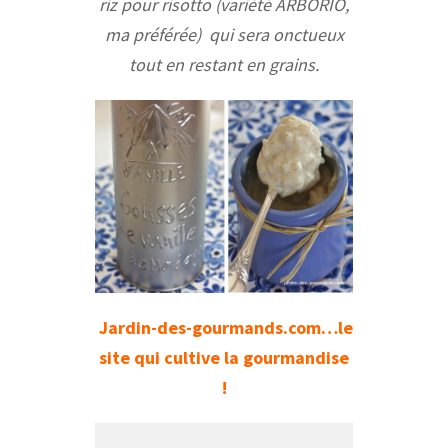
riz pour risotto (variété ARBORIO,
ma préférée) qui sera onctueux
tout en restant en grains.
Jardin-des-gourmands.com…le
site qui cultive la gourmandise
!