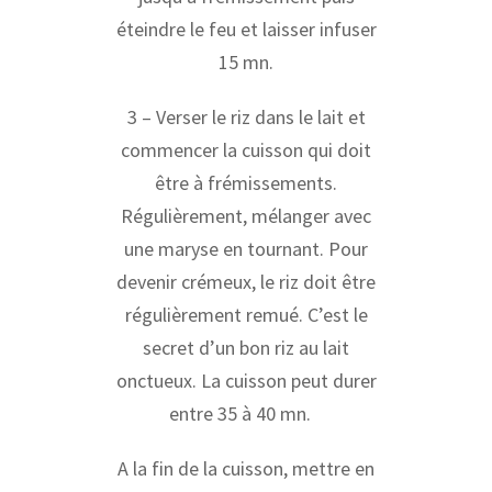
éteindre le feu et laisser infuser
15 mn.
3 – Verser le riz dans le lait et
commencer la cuisson qui doit
être à frémissements.
Régulièrement, mélanger avec
une maryse en tournant. Pour
devenir crémeux, le riz doit être
régulièrement remué. C’est le
secret d’un bon riz au lait
onctueux. La cuisson peut durer
entre 35 à 40 mn.
A la fin de la cuisson, mettre en