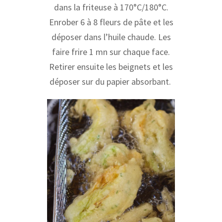
dans la friteuse à 170°C/180°C.
Enrober 6 à 8
fleurs de pâte et les
déposer dans l’huile chaude. Les
faire frire 1 mn sur chaque face.
Retirer ensuite les beignets et les
déposer sur du papier absorbant.