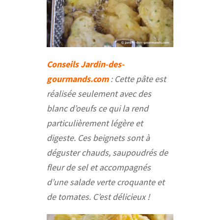
Conseils Jardin-des-
gourmands.com
: Cette pâte est
réalisée seulement avec des
blanc d’oeufs ce qui la rend
particulièrement légère et
digeste. Ces beignets sont à
déguster chauds, saupoudrés de
fleur de sel et accompagnés
d’une salade verte croquante et
de tomates. C’est délicieux !