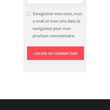
Enregistrer mon nom, mon
e-mail et mon site dans le
navigateur pour mon
prochain commentaire.