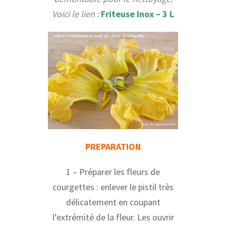
Voici le lien :
Friteuse Inox – 3 L
PREPARATION
1 – Préparer les fleurs de
courgettes : enlever le pistil très
délicatement en coupant
l’extrémité de la fleur. Les ouvrir