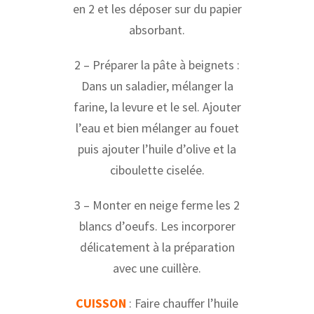
en 2 et les déposer sur du papier
absorbant.
2 – Préparer la pâte à beignets :
Dans un saladier, mélanger la
farine, la levure et le sel. Ajouter
l’eau et bien mélanger au fouet
puis ajouter l’huile d’olive et la
ciboulette ciselée.
3 – Monter en neige ferme les 2
blancs d’oeufs. Les incorporer
délicatement à la préparation
avec une cuillère.
CUISSON
: Faire chauffer l’huile