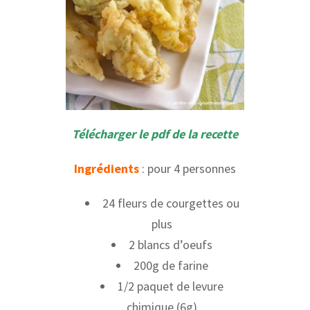
Télécharger le pdf de la recette
Ingrédients
: pour 4 personnes
24 fleurs de courgettes ou
plus
2 blancs d’oeufs
200g de farine
1/2 paquet de levure
chimique (6g)