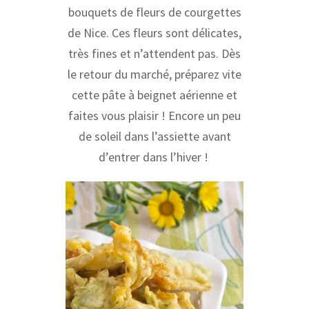
bouquets de fleurs de courgettes
de Nice. Ces fleurs sont délicates,
très fines et n’attendent pas. Dès
le retour du marché, préparez vite
cette pâte à beignet aérienne et
faites vous plaisir ! Encore un peu
de soleil dans l’assiette avant
d’entrer dans l’hiver !