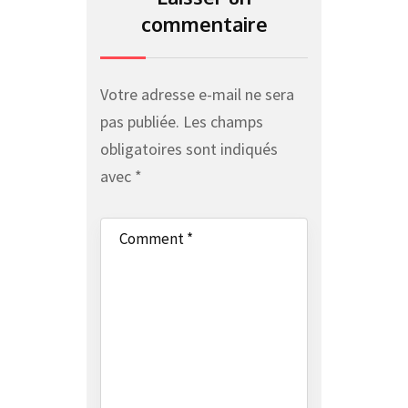
commentaire
Votre adresse e-mail ne sera
pas publiée.
Les champs
obligatoires sont indiqués
avec
*