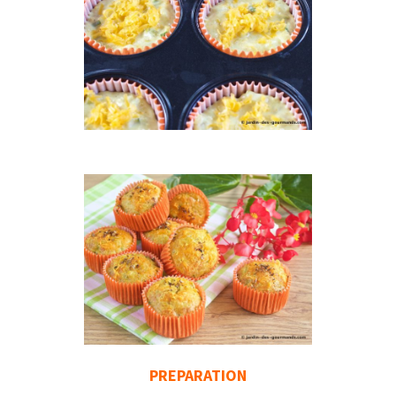
PREPARATION