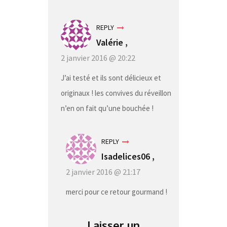
REPLY
Valérie ,
2 janvier 2016 @ 20:22
J’ai testé et ils sont délicieux et
originaux ! les convives du réveillon
n’en on fait qu’une bouchée !
REPLY
Isadelices06 ,
2 janvier 2016 @ 21:17
merci pour ce retour gourmand !
Laisser un