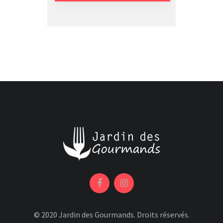
© 2020 Jardin des Gourmands. Droits réservés.