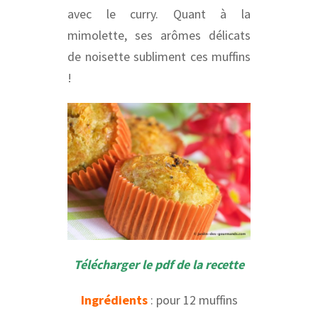
avec le curry. Quant à la
mimolette, ses arômes délicats
de noisette subliment ces muffins
!
Télécharger le pdf de la recette
Ingrédients
: pour 12 muffins