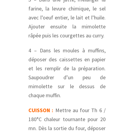
farine, la levure chimique, le sel
avec l’oeuf entier, le lait et l’huile.
Ajouter ensuite la mimolette
râpée puis les courgettes au curry.
4 – Dans les moules à muffins,
déposer des caissettes en papier
et les remplir de la préparation.
Saupoudrer d’un peu de
mimolette sur le dessus de
chaque muffin.
CUISSON :
Mettre au four Th 6 /
180°C chaleur tournante pour 20
mn. Dès la sortie du four, déposer