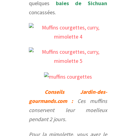
quelques
baies de Sichuan
concassées.
Conseils Jardin-des-
gourmands.com :
Ces muffins
conservent leur moelleux
pendant 2 jours.
Pour la mimolette, vous avez le