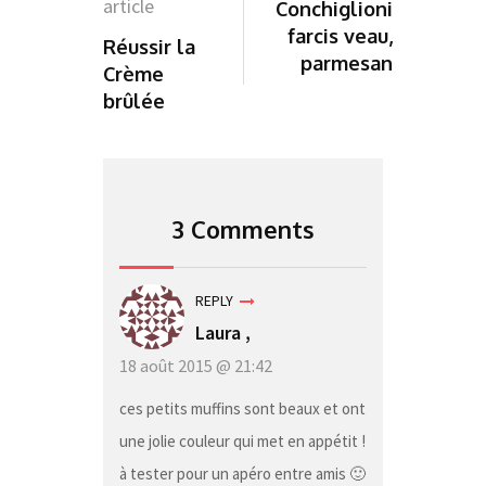
article
Conchiglioni
farcis veau,
Réussir la
parmesan
Crème
brûlée
3 Comments
REPLY
Laura
,
18 août 2015 @ 21:42
ces petits muffins sont beaux et ont
une jolie couleur qui met en appétit !
à tester pour un apéro entre amis 🙂