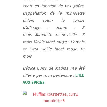
choix en fonction de vos goûts.
L’appellation de la mimolette
diffère selon le temps
d’affinage : Jeune : 3
mois, Mimolette demi-vieille : 6
mois, Vieille label rouge : 12 mois
et Extra vieille label rouge 18
mois.
L’épice Curry de Madras m’a été
offerte par mon partenaire
:
L’ILE
AUX EPICES