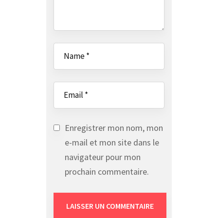
Enregistrer mon nom, mon
e-mail et mon site dans le
navigateur pour mon
prochain commentaire.