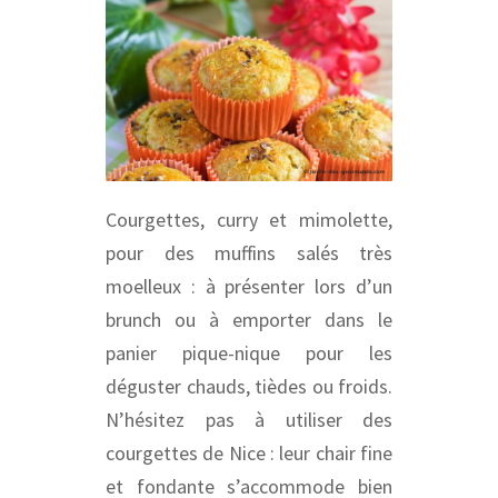
Courgettes, curry et mimolette,
pour des muffins salés très
moelleux : à présenter lors d’un
brunch ou à emporter dans le
panier pique-nique pour les
déguster chauds, tièdes ou froids.
N’hésitez pas à utiliser des
courgettes de Nice : leur chair fine
et fondante s’accommode bien