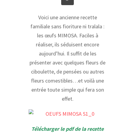
Voici une ancienne recette
familiale sans fioriture ni tralala :
les œufs MIMOSA. Faciles à
réaliser, ils séduisent encore
aujourd’hui. Il suffit de les
présenter avec quelques fleurs de
ciboulette, de pensées ou autres
fleurs comestibles…et voilà une
entrée toute simple qui fera son
effet.
Télécharger le pdf de la recette