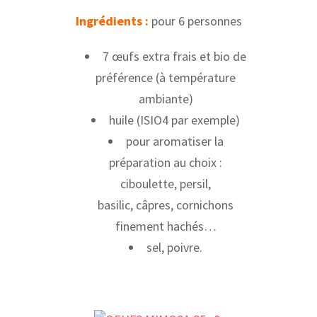
Ingrédients :
pour 6 personnes
7 œufs extra frais et bio de
préférence (à température
ambiante)
huile (ISIO4 par exemple)
pour aromatiser la
préparation au choix :
ciboulette, persil,
basilic, câpres, cornichons
finement hachés…
sel, poivre.