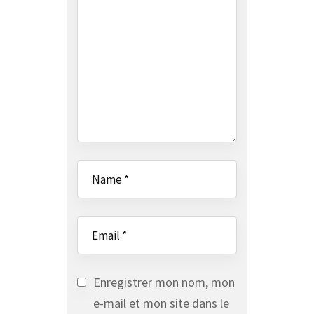
Enregistrer mon nom, mon
e-mail et mon site dans le