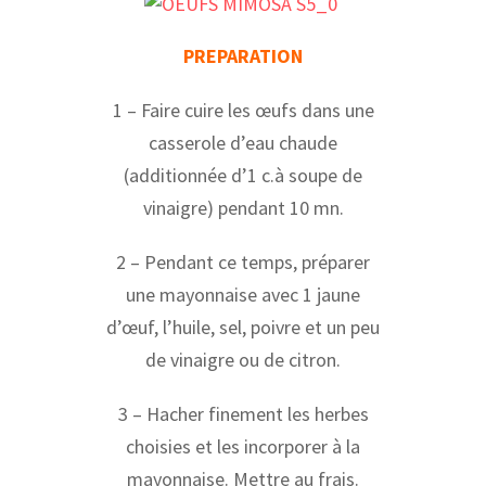
PREPARATION
1 – Faire cuire les œufs dans une
casserole d’eau chaude
(additionnée d’1 c.à soupe de
vinaigre) pendant 10 mn.
2 – Pendant ce temps, préparer
une mayonnaise avec 1 jaune
d’œuf, l’huile, sel, poivre et un peu
de vinaigre ou de citron.
3 – Hacher finement les herbes
choisies et les incorporer à la
mayonnaise. Mettre au frais.