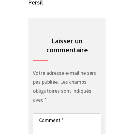
Persil
Laisser un
commentaire
Votre adresse e-mail ne sera
pas publiée.
Les champs
obligatoires sont indiqués
avec
*