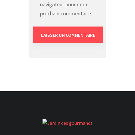
navigateur pour mon
prochain commentaire.