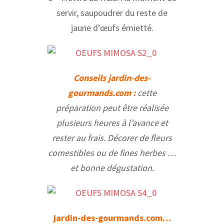
servir, saupoudrer du reste de
jaune d’œufs émietté.
Conseils jardin-des-
gourmands.com :
cette
préparation peut être réalisée
plusieurs heures à l’avance et
rester au frais. Décorer de fleurs
comestibles ou de fines herbes …
et bonne dégustation.
jardin-des-gourmands.com…