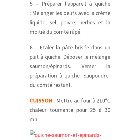
5 – Préparer l’appareil à quiche
: Mélanger les oeufs avec la crème
liquide, sel, poivre, herbes et la
moitié du comté râpé.
6 – Etaler la pâte brisée dans un
plat à quiche. Déposer le mélange
saumon/épinards. Verser la
préparation à quiche. Saupoudrer
du comté restant.
CUISSON
: Mettre au four à 210°C
chaleur tournante pour 25 à 30
mn.