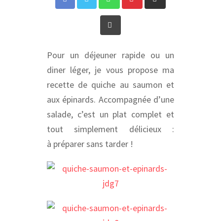
via
Print
Email
Pour un déjeuner rapide ou un
diner léger, je vous propose ma
recette de quiche au saumon et
aux épinards. Accompagnée d’une
salade, c’est un plat complet et
tout simplement délicieux :
à préparer sans tarder !