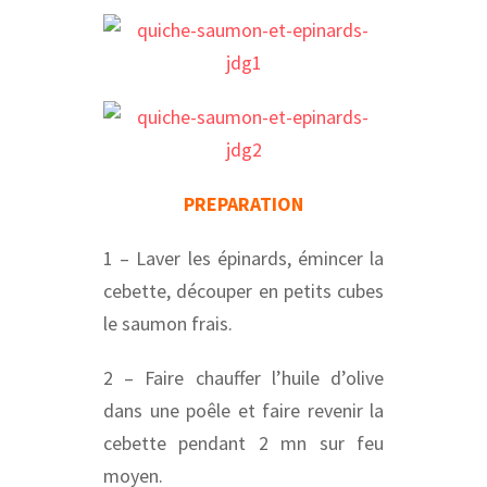
PREPARATION
1 – Laver les épinards, émincer la
cebette, découper en petits cubes
le saumon frais.
2 – Faire chauffer l’huile d’olive
dans une poêle et faire revenir la
cebette pendant 2 mn sur feu
moyen.