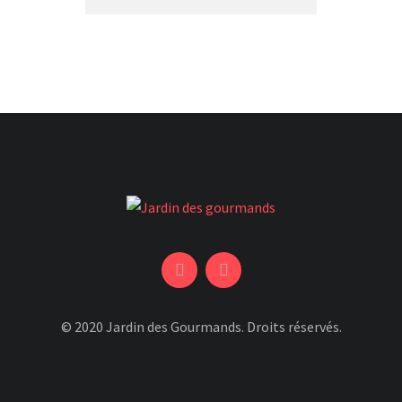
© 2020 Jardin des Gourmands. Droits réservés.