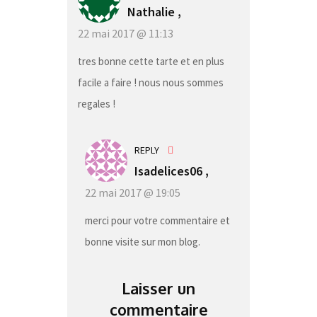
Nathalie ,
22 mai 2017 @ 11:13
tres bonne cette tarte et en plus
facile a faire ! nous nous sommes
regales !
REPLY
Isadelices06 ,
22 mai 2017 @ 19:05
merci pour votre commentaire et
bonne visite sur mon blog.
Laisser un
commentaire