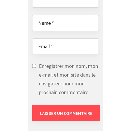
Enregistrer mon nom, mon
e-mail et mon site dans le
navigateur pour mon
prochain commentaire.