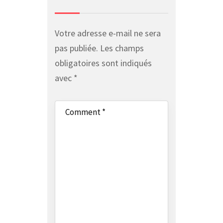
Votre adresse e-mail ne sera
pas publiée.
Les champs
obligatoires sont indiqués
avec
*