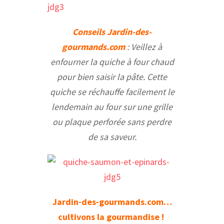
Conseils Jardin-des-
gourmands.com
: Veillez à
enfourner la quiche à four chaud
pour bien saisir la pâte.
Cette
quiche se réchauffe facilement le
lendemain au four sur une grille
ou plaque perforée sans perdre
de sa saveur.
Jardin-des-gourmands.com…
cultivons la gourmandise !