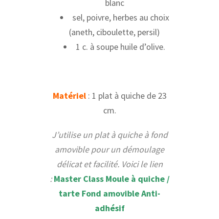
blanc
sel, poivre, herbes au choix
(aneth, ciboulette, persil)
1 c. à soupe huile d’olive.
Matériel
: 1 plat à quiche de 23
cm.
J’utilise un plat à quiche à fond
amovible pour un démoulage
délicat et facilité. Voici le lien
:
Master Class Moule à quiche /
tarte Fond amovible Anti-
adhésif