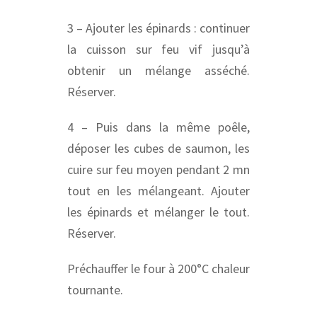
3 – Ajouter les épinards : continuer
la cuisson sur feu vif jusqu’à
obtenir un mélange asséché.
Réserver.
4 – Puis dans la même poêle,
déposer les cubes de saumon, les
cuire sur feu moyen pendant 2 mn
tout en les mélangeant. Ajouter
les épinards et mélanger le tout.
Réserver.
Préchauffer le four à 200°C chaleur
tournante.