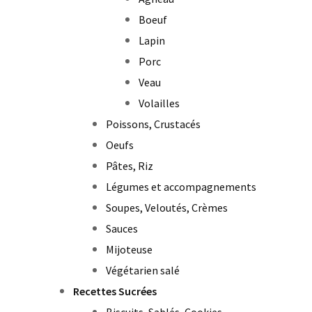
Boeuf
Lapin
Porc
Veau
Volailles
Poissons, Crustacés
Oeufs
Pâtes, Riz
Légumes et accompagnements
Soupes, Veloutés, Crèmes
Sauces
Mijoteuse
Végétarien salé
Recettes Sucrées