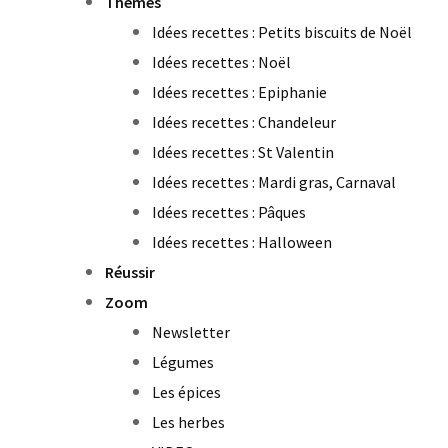
Thèmes
Idées recettes : Petits biscuits de Noël
Idées recettes : Noël
Idées recettes : Epiphanie
Idées recettes : Chandeleur
Idées recettes : St Valentin
Idées recettes : Mardi gras, Carnaval
Idées recettes : Pâques
Idées recettes : Halloween
Réussir
Zoom
Newsletter
Légumes
Les épices
Les herbes