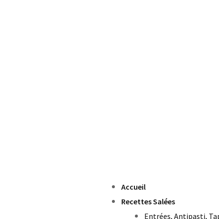
Accueil
Recettes Salées
Entrées, Antipasti, Ta