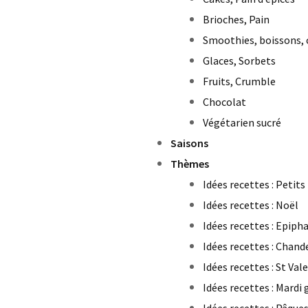
Brioches, Pain
Smoothies, boissons, 
Glaces, Sorbets
Fruits, Crumble
Chocolat
Végétarien sucré
Saisons
Thèmes
Idées recettes : Petits
Idées recettes : Noël
Idées recettes : Epiph
Idées recettes : Chand
Idées recettes : St Val
Idées recettes : Mardi 