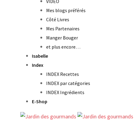
VIDEO
Mes blogs préférés
Côté Livres
Mes Partenaires
Manger Bouger
et plus encore…
Isabelle
Index
INDEX Recettes
INDEX par catégories
INDEX Ingrédients
E-Shop