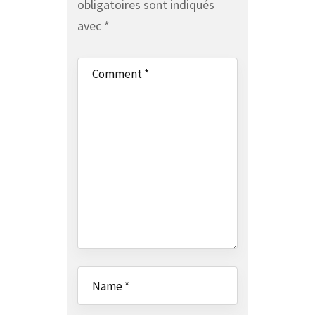
obligatoires sont indiqués
avec
*