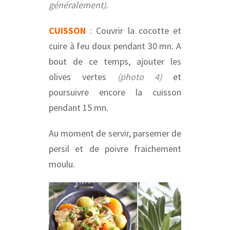
généralement).
CUISSON
: Couvrir la cocotte et
cuire à feu doux pendant 30 mn. A
bout de ce temps, ajouter les
olives vertes
(photo 4)
et
poursuivre encore la cuisson
pendant 15 mn.
Au moment de servir, parsemer de
persil et de poivre fraichement
moulu.