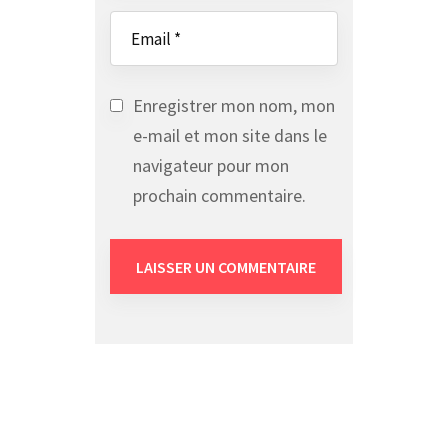
Enregistrer mon nom, mon
e-mail et mon site dans le
navigateur pour mon
prochain commentaire.