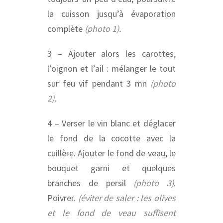
la cuisson jusqu’à évaporation
complète
(photo 1).
3 – Ajouter alors les carottes,
l’oignon et l’ail : mélanger le tout
sur feu vif pendant 3 mn
(photo
2).
4 – Verser le vin blanc et déglacer
le fond de la cocotte avec la
cuillère. Ajouter le fond de veau, le
bouquet garni et quelques
branches de persil
(photo 3)
.
Poivrer.
(éviter de saler : les olives
et le fond de veau suffisent