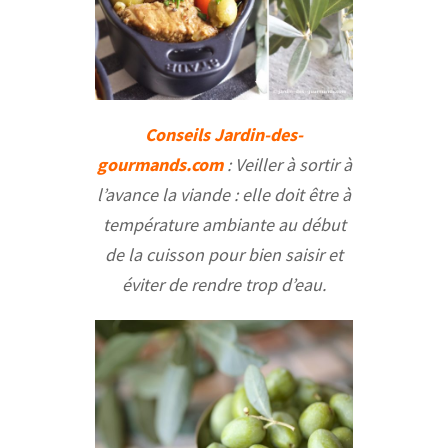
Conseils Jardin-des-
gourmands.com
: Veiller à sortir à
l’avance la viande : elle doit être à
température ambiante au début
de la cuisson pour bien saisir et
éviter de rendre trop d’eau.