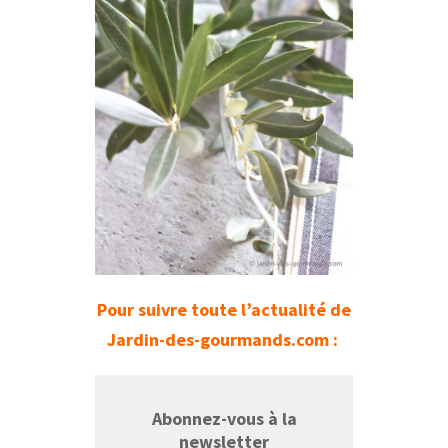
Pour suivre toute l’actualité de
Jardin-des-gourmands.com :
Abonnez-vous à la
newsletter