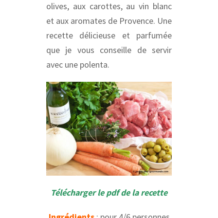
olives, aux carottes, au vin blanc
et aux aromates de Provence. Une
recette délicieuse et parfumée
que je vous conseille de servir
avec une polenta.
Télécharger le pdf de la recette
Ingrédients
: pour 4/6 personnes