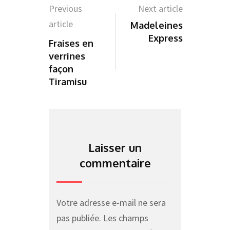
Previous
Next article
article
Madeleines
Express
Fraises en
verrines
façon
Tiramisu
Laisser un
commentaire
Votre adresse e-mail ne sera
pas publiée.
Les champs