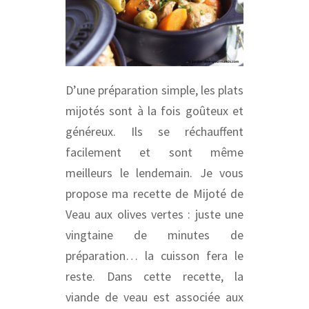
D’une préparation simple, les plats
mijotés sont à la fois goûteux et
généreux. Ils se réchauffent
facilement et sont même
meilleurs le lendemain. Je vous
propose ma recette de Mijoté de
Veau aux olives vertes : juste une
vingtaine de minutes de
préparation… la cuisson fera le
reste. Dans cette recette, la
viande de veau est associée aux