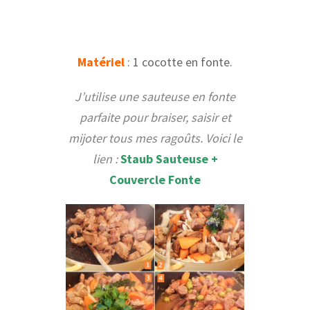
Matériel
: 1 cocotte en fonte.
J’utilise une sauteuse en fonte
parfaite pour braiser, saisir et
mijoter tous mes ragoûts. Voici le
lien :
Staub Sauteuse +
Couvercle Fonte