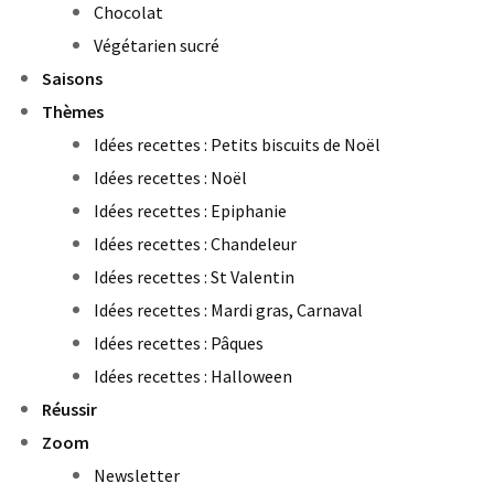
Chocolat
Végétarien sucré
Saisons
Thèmes
Idées recettes : Petits biscuits de Noël
Idées recettes : Noël
Idées recettes : Epiphanie
Idées recettes : Chandeleur
Idées recettes : St Valentin
Idées recettes : Mardi gras, Carnaval
Idées recettes : Pâques
Idées recettes : Halloween
Réussir
Zoom
Newsletter