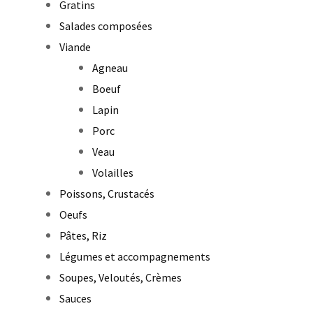
Gratins
Salades composées
Viande
Agneau
Boeuf
Lapin
Porc
Veau
Volailles
Poissons, Crustacés
Oeufs
Pâtes, Riz
Légumes et accompagnements
Soupes, Veloutés, Crèmes
Sauces