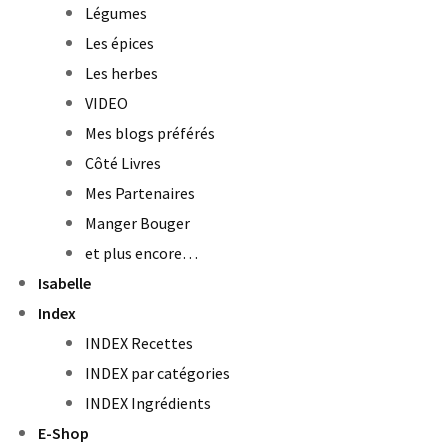
Légumes
Les épices
Les herbes
VIDEO
Mes blogs préférés
Côté Livres
Mes Partenaires
Manger Bouger
et plus encore…
Isabelle
Index
INDEX Recettes
INDEX par catégories
INDEX Ingrédients
E-Shop