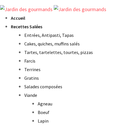
Accueil
Recettes Salées
Entrées, Antipasti, Tapas
Cakes, quiches, muffins salés
Tartes, tartelettes, tourtes, pizzas
Farcis
Terrines
Gratins
Salades composées
Viande
Agneau
Boeuf
Lapin