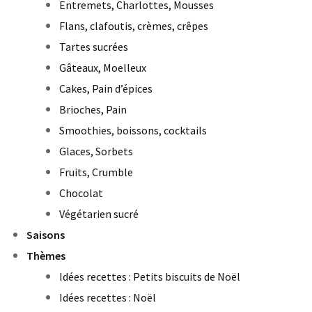
Entremets, Charlottes, Mousses
Flans, clafoutis, crèmes, crêpes
Tartes sucrées
Gâteaux, Moelleux
Cakes, Pain d’épices
Brioches, Pain
Smoothies, boissons, cocktails
Glaces, Sorbets
Fruits, Crumble
Chocolat
Végétarien sucré
Saisons
Thèmes
Idées recettes : Petits biscuits de Noël
Idées recettes : Noël