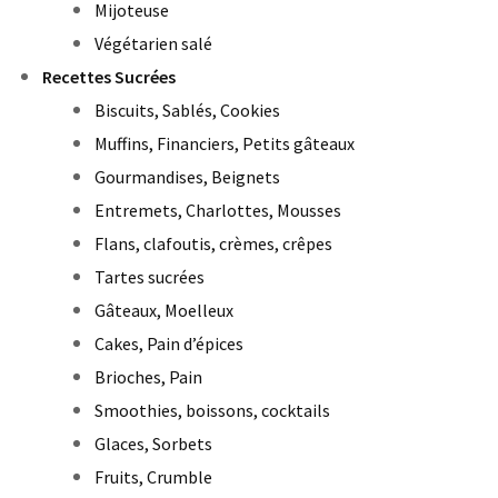
Mijoteuse
Végétarien salé
Recettes Sucrées
Biscuits, Sablés, Cookies
Muffins, Financiers, Petits gâteaux
Gourmandises, Beignets
Entremets, Charlottes, Mousses
Flans, clafoutis, crèmes, crêpes
Tartes sucrées
Gâteaux, Moelleux
Cakes, Pain d’épices
Brioches, Pain
Smoothies, boissons, cocktails
Glaces, Sorbets
Fruits, Crumble