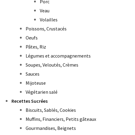
Porc
Veau
Volailles
Poissons, Crustacés
Oeufs
Pâtes, Riz
Légumes et accompagnements
Soupes, Veloutés, Crèmes
Sauces
Mijoteuse
Végétarien salé
Recettes Sucrées
Biscuits, Sablés, Cookies
Muffins, Financiers, Petits gâteaux
Gourmandises, Beignets