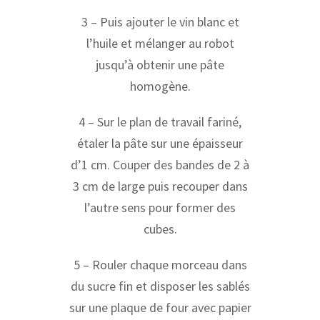
3 – Puis ajouter le vin blanc et
l’huile et mélanger au robot
jusqu’à obtenir une pâte
homogène.
4 – Sur le plan de travail fariné,
étaler la pâte sur une épaisseur
d’1 cm. Couper des bandes de 2 à
3 cm de large puis recouper dans
l’autre sens pour former des
cubes.
5 – Rouler chaque morceau dans
du sucre fin et disposer les sablés
sur une plaque de four avec papier