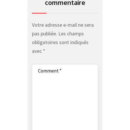
commentaire
Votre adresse e-mail ne sera
pas publiée.
Les champs
obligatoires sont indiqués
avec
*