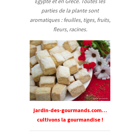
Égypte et en Grèce. Toutes les
parties de la plante sont
aromatiques : feuilles, tiges, fruits,
fleurs, racines.
jardin-des-gourmands.com…
cultivons la gourmandise !