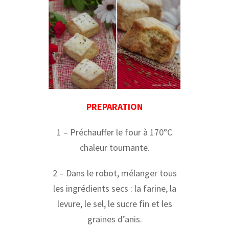
PREPARATION
1 – Préchauffer le four à 170°C
chaleur tournante.
2 – Dans le robot, mélanger tous
les ingrédients secs : la farine, la
levure, le sel, le sucre fin et les
graines d’anis.