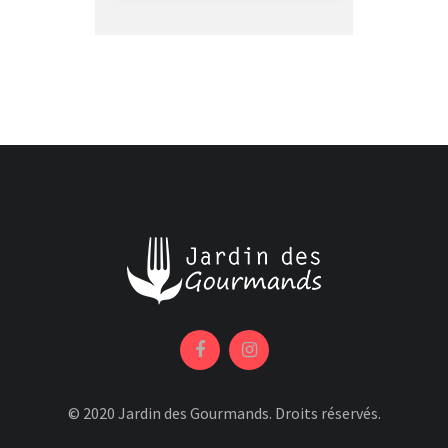
© 2020 Jardin des Gourmands. Droits réservés.