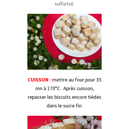
sulfurisé.
CUISSON :
mettre au four pour 35
mn à 170°C . Après cuisson,
repasser les biscuits encore tièdes
dans le sucre fin.