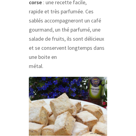
corse
: une recette facile,
rapide et très parfumée. Ces
sablés accompagneront un café
gourmand, un thé parfumé, une
salade de fruits, ils sont délicieux
et se conservent longtemps dans
une boite en
métal.