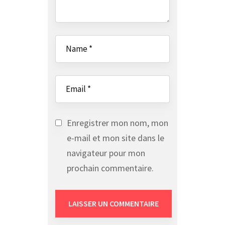
Enregistrer mon nom, mon
e-mail et mon site dans le
navigateur pour mon
prochain commentaire.