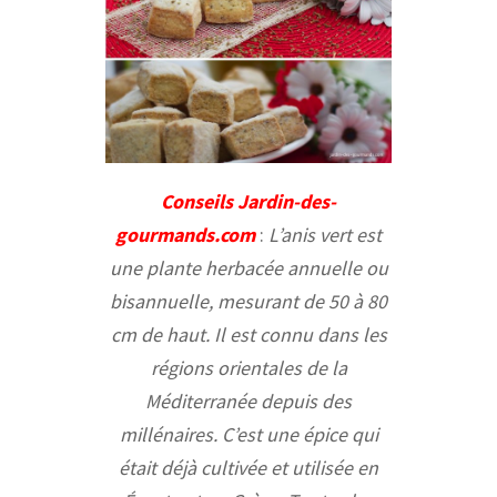
Conseils Jardin-des-
gourmands.com
:
L’anis vert est
une plante herbacée annuelle ou
bisannuelle, mesurant de 50 à 80
cm de haut. Il est connu dans les
régions orientales de la
Méditerranée depuis des
millénaires. C’est une épice qui
était déjà cultivée et utilisée en