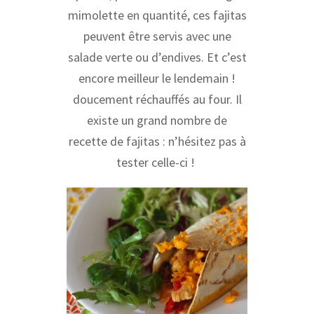
mimolette en quantité, ces fajitas
peuvent être servis avec une
salade verte ou d’endives. Et c’est
encore meilleur le lendemain !
doucement réchauffés au four. Il
existe un grand nombre de
recette de fajitas : n’hésitez pas à
tester celle-ci !