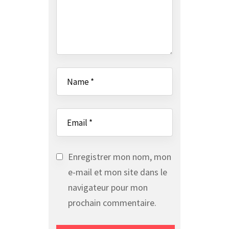
Enregistrer mon nom, mon
e-mail et mon site dans le
navigateur pour mon
prochain commentaire.