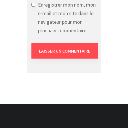
Enregistrer mon nom, mon
e-mail et mon site dans le
navigateur pour mon
prochain commentaire.