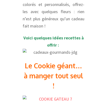
colorés et personnalisés, offrez-
les avec quelques fleurs : rien
n’est plus généreux qu’un cadeau
fait maison !
Voici quelques idées recettes à
offrir :
Le Cookie géant…
à manger tout seul
!