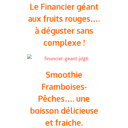
Le Financier géant
aux fruits rouges….
à déguster sans
complexe !
Smoothie
Framboises-
Pêches…. une
boisson délicieuse
et fraiche.