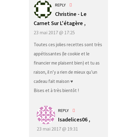
REPLY
Christine - Le
Carnet Sur L'étagère
,
23 mai 2017 @ 17:25
Toutes ces jolies recettes sont très
appétissantes (le cookie et le
financier me plaisent bien) et tu as
raison, il n’y a rien de mieux qu’un
cadeau fait maison ♥
Bises et à très bientôt !
REPLY
Isadelices06 ,
23 mai 2017 @ 19:31