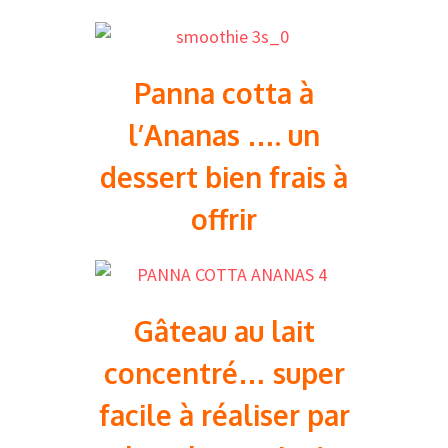
Panna cotta à
l’Ananas …. un
dessert bien frais à
offrir
Gâteau au lait
concentré… super
facile à réaliser par