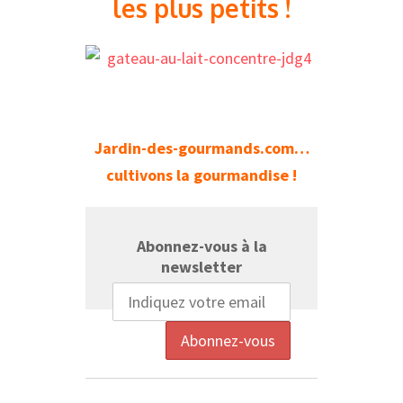
les plus petits !
Jardin-des-gourmands.com…
cultivons la gourmandise !
Abonnez-vous à la
newsletter