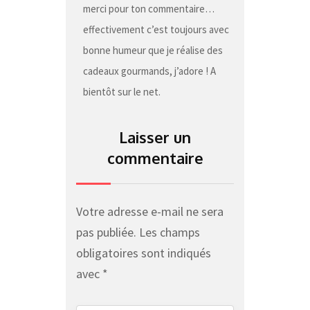
merci pour ton commentaire…
effectivement c’est toujours avec
bonne humeur que je réalise des
cadeaux gourmands, j’adore ! A
bientôt sur le net.
Laisser un
commentaire
Votre adresse e-mail ne sera
pas publiée.
Les champs
obligatoires sont indiqués
avec
*