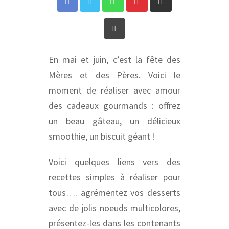
via
Print
Email
En mai et juin, c’est la fête des
Mères et des Pères. Voici le
moment de réaliser avec amour
des cadeaux gourmands : offrez
un beau gâteau, un délicieux
smoothie, un biscuit géant !
Voici quelques liens vers des
recettes simples à réaliser pour
tous…. agrémentez vos desserts
avec de jolis noeuds multicolores,
présentez-les dans les contenants